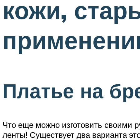
кожи, стар
применени
Платье на бр
Что еще можно изготовить своими р
ленты! Существует два варианта это