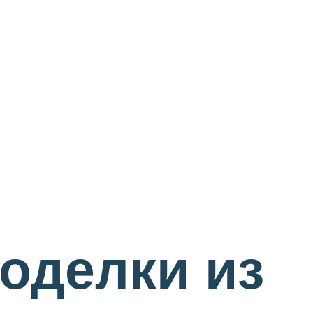
оделки из