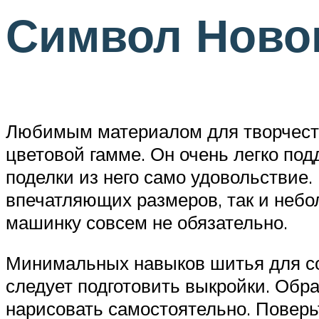
Символ Новог
Любимым материалом для творчеств
цветовой гамме. Он очень легко под
поделки из него само удовольствие.
впечатляющих размеров, так и неб
машинку совсем не обязательно.
Минимальных навыков шитья для соз
следует подготовить выкройки. Обра
нарисовать самостоятельно. Поверь