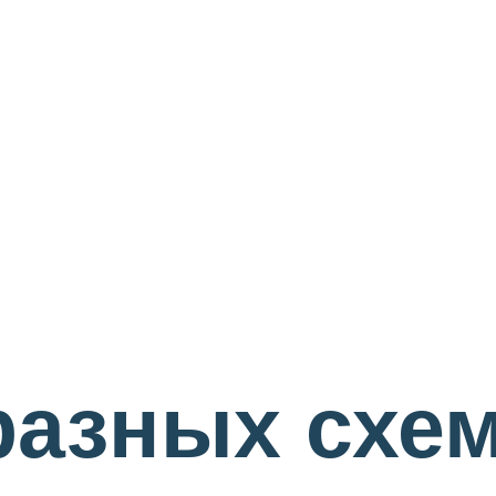
разных схем