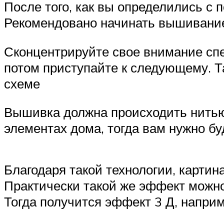
После того, как вы определились с
Рекомендовано начинать вышивание 
Сконцентрируйте свое внимание спе
потом приступайте к следующему. Т
схеме
Вышивка должна происходить нитью 
элементах дома, тогда вам нужно бу
Благодаря такой технологии, картин
Практически такой же эффект можн
Тогда получится эффект 3 Д, наприм