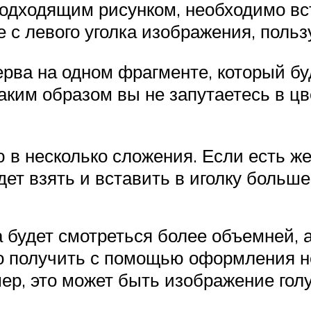
 подходящим рисунком, необходимо вс
с левого уголка изображения, польз
рва на одном фрагменте, который бу
аким образом вы не запутаетесь в цв
в несколько сложения. Если есть же
дет взять и вставить в иголку больше
а будет смотреться более объемней, 
о получить с помощью оформления н
ер, это может быть изображение голу