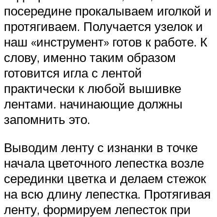
посередине прокалываем иголкой и
протягиваем. Получается узелок и
наш «инструмент» готов к работе. К
слову, именно таким образом
готовится игла с лентой
практически к любой вышивке
лентами. начинающие должны
запомнить это.
Выводим ленту с изнанки в точке
начала цветочного лепестка возле
серединки цветка и делаем стежок
на всю длину лепестка. Протягивая
ленту, формируем лепесток при