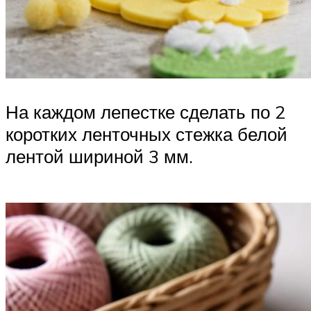
На каждом лепестке сделать по 2
коротких ленточных стежка белой
лентой шириной 3 мм.