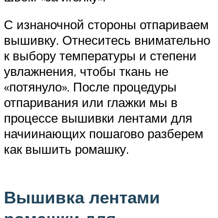
С изнаночной стороны отпариваем
вышивку. Отнеситесь внимательно
к выбору температуры и степени
увлажнения, чтобы ткань не
«потянуло». После процедуры
отпаривания или глажки мы в
процессе вышивки лентами для
начиинающих пошагово разберем
как вышить ромашку.
Вышивка лентами