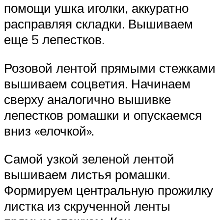
помощи ушка иголки, аккуратно
расправляя складки. Вышиваем
еще 5 лепестков.
Розовой лентой прямыми стежками
вышиваем соцветия. Начинаем
сверху аналогично вышивке
лепестков ромашки и опускаемся
вниз «елочкой».
Самой узкой зеленой лентой
вышиваем листья ромашки.
Формируем центральную прожилку
листка из скрученной ленты