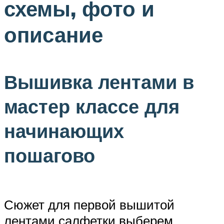
схемы, фото и
описание
Вышивка лентами в
мастер классе для
начинающих
пошагово
Сюжет для первой вышитой
лентами салфетки выберем