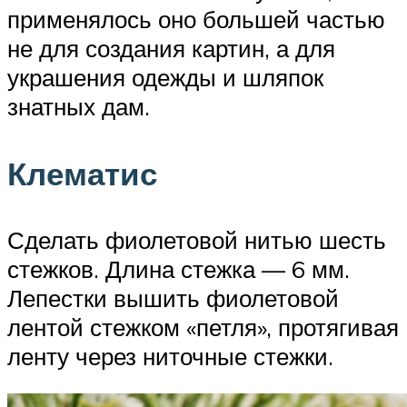
применялось оно большей частью
не для создания картин, а для
украшения одежды и шляпок
знатных дам.
Клематис
Сделать фиолетовой нитью шесть
стежков. Длина стежка — 6 мм.
Лепестки вышить фиолетовой
лентой стежком «петля», протягивая
ленту через ниточные стежки.