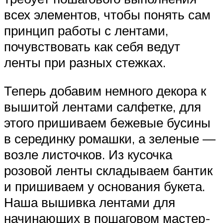
всех элементов, чтобы понять сам
принцип работы с лентами,
почувствовать как себя ведут
ленты при разных стежках.
Теперь добавим немного декора к
вышитой лентами салфетке, для
этого пришиваем бежевые бусины
в серединку ромашки, а зеленые —
возле листочков. Из кусочка
розовой ленты складываем бантик
и пришиваем у основания букета.
Наша вышивка лентами для
начинающих в пошаговом мастер-