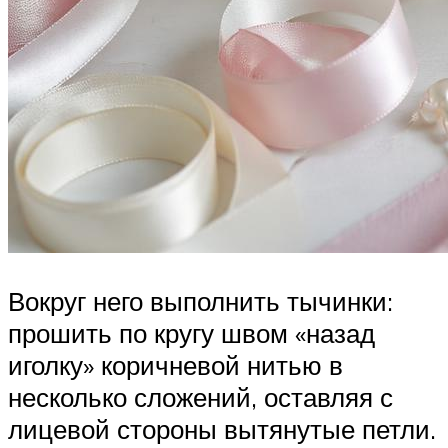
Вокруг него выполнить тычинки:
прошить по кругу швом «назад
иголку» коричневой нитью в
несколько сложений, оставляя с
лицевой стороны вытянутые петли.