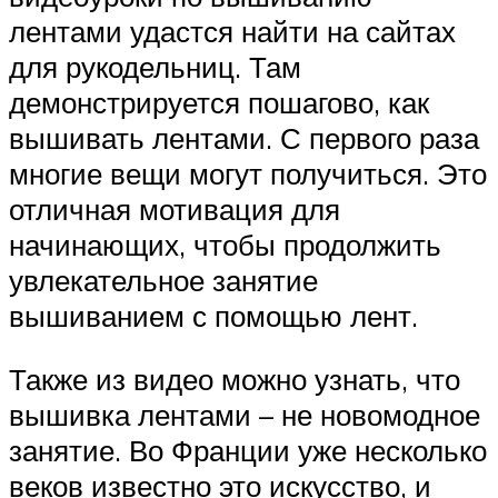
лентами удастся найти на сайтах
для рукодельниц. Там
демонстрируется пошагово, как
вышивать лентами. С первого раза
многие вещи могут получиться. Это
отличная мотивация для
начинающих, чтобы продолжить
увлекательное занятие
вышиванием с помощью лент.
Также из видео можно узнать, что
вышивка лентами – не новомодное
занятие. Во Франции уже несколько
веков известно это искусство, и