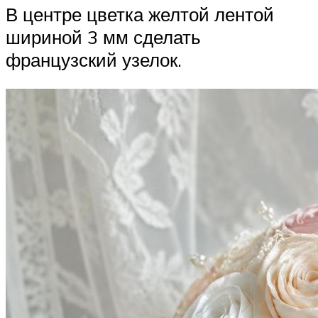
В центре цветка желтой лентой
шириной 3 мм сделать
французский узелок.