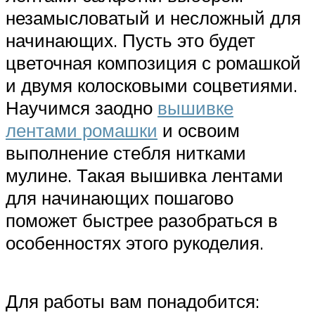
незамысловатый и несложный для
начинающих. Пусть это будет
цветочная композиция с ромашкой
и двумя колосковыми соцветиями.
Научимся заодно
вышивке
лентами ромашки
и освоим
выполнение стебля нитками
мулине. Такая вышивка лентами
для начинающих пошагово
поможет быстрее разобраться в
особенностях этого рукоделия.
Для работы вам понадобится: