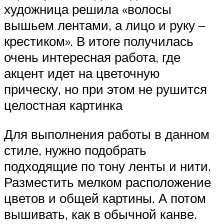
художница решила «волосы
вышьем лентами, а лицо и руку –
крестиком». В итоге получилась
очень интересная работа, где
акцент идет на цветочную
прическу, но при этом не рушится
целостная картинка
Для выполнения работы в данном
стиле, нужно подобрать
подходящие по тону ленты и нити.
Разместить мелком расположение
цветов и общей картины. А потом
вышивать, как в обычной канве.