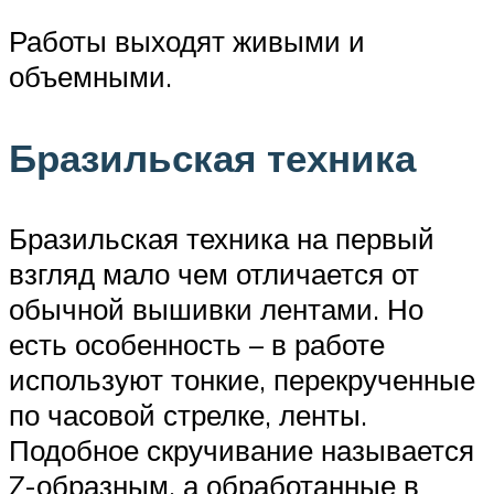
Работы выходят живыми и
объемными.
Бразильская техника
Бразильская техника на первый
взгляд мало чем отличается от
обычной вышивки лентами. Но
есть особенность – в работе
используют тонкие, перекрученные
по часовой стрелке, ленты.
Подобное скручивание называется
Z-образным, а обработанные в