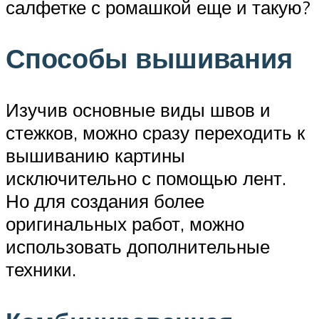
салфетке с ромашкой еще и такую?
Способы вышивания
Изучив основные виды швов и
стежков, можно сразу переходить к
вышиванию картины
исключительно с помощью лент.
Но для создания более
оригинальных работ, можно
использовать дополнительные
техники.