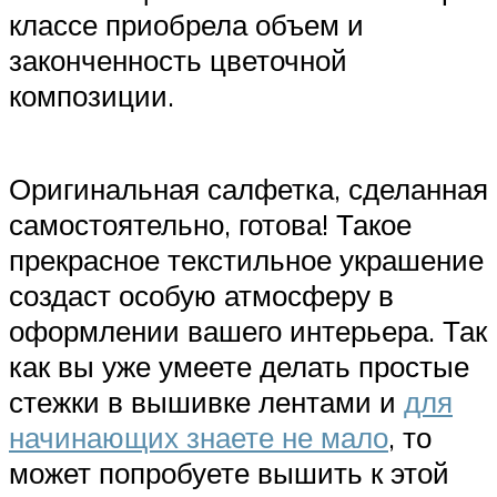
классе приобрела объем и
законченность цветочной
композиции.
Оригинальная салфетка, сделанная
самостоятельно, готова! Такое
прекрасное текстильное украшение
создаст особую атмосферу в
оформлении вашего интерьера. Так
как вы уже умеете делать простые
стежки в вышивке лентами и
для
начинающих знаете не мало
, то
может попробуете вышить к этой