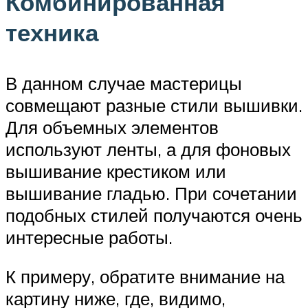
Комбинированная
техника
В данном случае мастерицы
совмещают разные стили вышивки.
Для объемных элементов
используют ленты, а для фоновых
вышивание крестиком или
вышивание гладью. При сочетании
подобных стилей получаются очень
интересные работы.
К примеру, обратите внимание на
картину ниже, где, видимо,