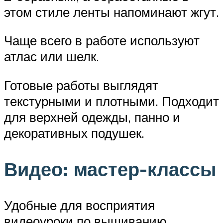
этом стиле ленты напоминают жгут.
Чаще всего в работе используют
атлас или шелк.
Готовые работы выглядят
текстурными и плотными. Подходит
для верхней одежды, панно и
декоративных подушек.
Видео: мастер-классы
Удобные для восприятия
видеоуроки по вышиванию