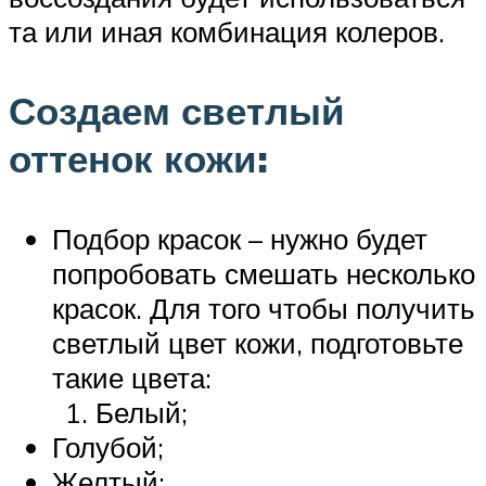
та или иная комбинация колеров.
Создаем светлый
оттенок кожи:
Подбор красок – нужно будет
попробовать смешать несколько
красок. Для того чтобы получить
светлый цвет кожи, подготовьте
такие цвета:
Белый;
Голубой;
Желтый;