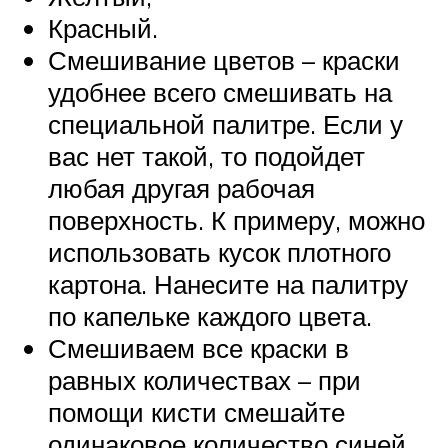
Красный.
Смешивание цветов – краски
удобнее всего смешивать на
специальной палитре. Если у
вас нет такой, то подойдет
любая другая рабочая
поверхность. К примеру, можно
использовать кусок плотного
картона. Нанесите на палитру
по капельке каждого цвета.
Смешиваем все краски в
равных количествах – при
помощи кисти смешайте
одинаковое количество синей,