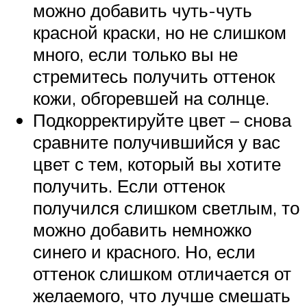
можно добавить чуть-чуть
красной краски, но не слишком
много, если только вы не
стремитесь получить оттенок
кожи, обгоревшей на солнце.
Подкорректируйте цвет – снова
сравните получившийся у вас
цвет с тем, который вы хотите
получить. Если оттенок
получился слишком светлым, то
можно добавить немножко
синего и красного. Но, если
оттенок слишком отличается от
желаемого, что лучше смешать