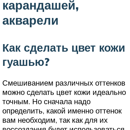
карандашей,
акварели
Как сделать цвет кожи
гуашью?
Смешиванием различных оттенков
можно сделать цвет кожи идеально
точным. Но сначала надо
определить, какой именно оттенок
вам необходим, так как для их
воссоздания будет использоваться