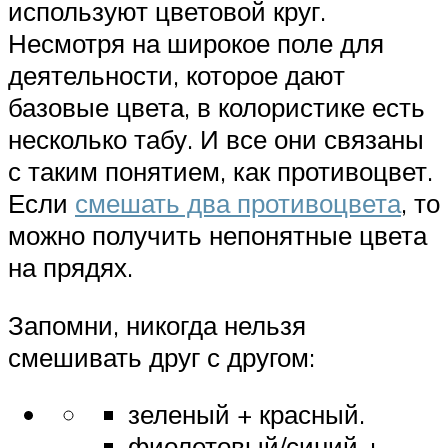
используют цветовой круг.
Несмотря на широкое поле для
деятельности, которое дают
базовые цвета, в колористике есть
несколько табу. И все они связаны
с таким понятием, как противоцвет.
Если
смешать два противоцвета
, то
можно получить непонятные цвета
на прядях.
Запомни, никогда нельзя
смешивать друг с другом:
зеленый + красный.
фиолетовый/синий +