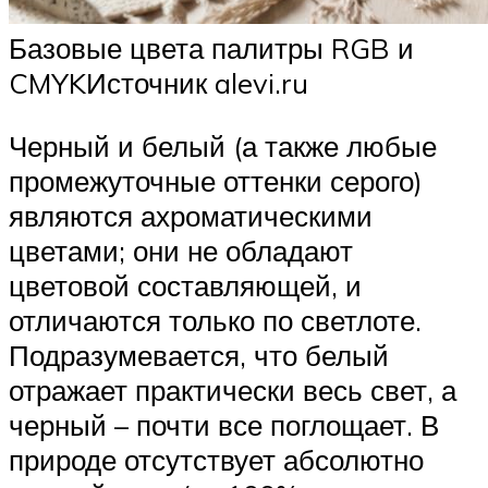
Базовые цвета палитры RGB и
CMYKИсточник alevi.ru
Черный и белый (а также любые
промежуточные оттенки серого)
являются ахроматическими
цветами; они не обладают
цветовой составляющей, и
отличаются только по светлоте.
Подразумевается, что белый
отражает практически весь свет, а
черный – почти все поглощает. В
природе отсутствует абсолютно