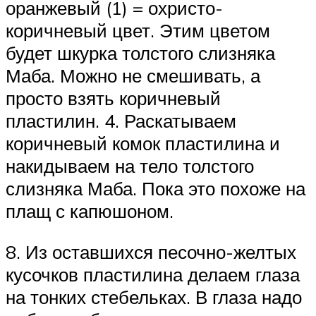
оранжевый (1) = охристо-
коричневый цвет. Этим цветом
будет шкурка толстого слизняка
Маба. Можно не смешивать, а
просто взять коричневый
пластилин. 4. Раскатываем
коричневый комок пластилина и
накидываем на тело толстого
слизняка Маба. Пока это похоже на
плащ с капюшоном.
8. Из оставшихся песочно-желтых
кусочков пластилина делаем глаза
на тонких стебельках. В глаза надо