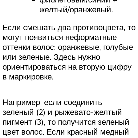
желтый/оранжевый.
Если смешать два противоцвета, то
могут появиться неформатные
оттенки волос: оранжевые, голубые
или зеленые. Здесь нужно
ориентироваться на вторую цифру
в маркировке.
Например, если соединить
зеленый (2) и рыжевато-желтый
пигмент (3), то получится зеленый
цвет волос. Если красный медный