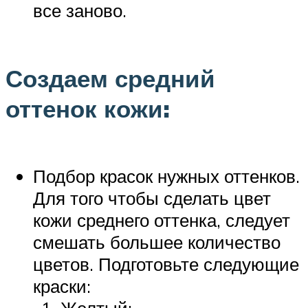
все заново.
Создаем средний
оттенок кожи:
Подбор красок нужных оттенков.
Для того чтобы сделать цвет
кожи среднего оттенка, следует
смешать большее количество
цветов. Подготовьте следующие
краски: