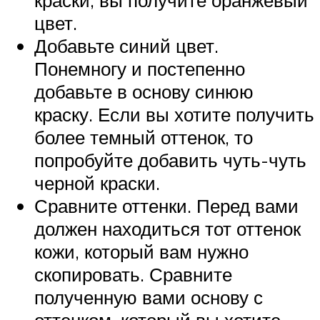
краски, вы получите оранжевый
цвет.
Добавьте синий цвет.
Понемногу и постепенно
добавьте в основу синюю
краску. Если вы хотите получить
более темный оттенок, то
попробуйте добавить чуть-чуть
черной краски.
Сравните оттенки. Перед вами
должен находиться тот оттенок
кожи, который вам нужно
скопировать. Сравните
полученную вами основу с