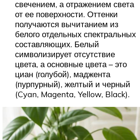
свечением, а отражением света
от ее поверхности. Оттенки
получаются вычитанием из
белого отдельных спектральных
составляющих. Белый
символизирует отсутствие
цвета, а основные цвета – это
циан (голубой), маджента
(пурпурный), желтый и черный
(Cyan, Magenta, Yellow, Black).