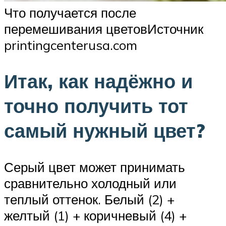
Что получается после
перемешивания цветовИсточник
printingcenterusa.com
Итак, как надёжно и
точно получить тот
самый нужный цвет?
Серый цвет может принимать
сравнительно холодный или
теплый оттенок. Белый (2) +
желтый (1) + коричневый (4) +