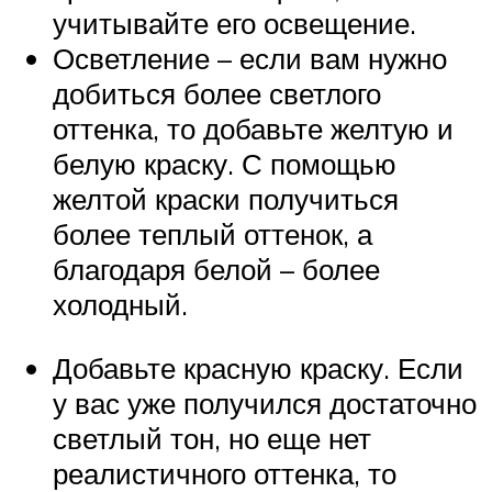
учитывайте его освещение.
Осветление – если вам нужно
добиться более светлого
оттенка, то добавьте желтую и
белую краску. С помощью
желтой краски получиться
более теплый оттенок, а
благодаря белой – более
холодный.
Добавьте красную краску. Если
у вас уже получился достаточно
светлый тон, но еще нет
реалистичного оттенка, то