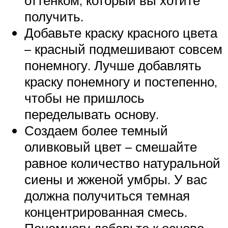
оттенком, который вы хотите
получить.
Добавьте краску красного цвета
– красный подмешивают совсем
понемногу. Лучше добавлять
краску понемногу и постепенно,
чтобы не пришлось
переделывать основу.
Создаем более темный
оливковый цвет – смешайте
равное количество натуральной
сиены и жженой умбры. У вас
должна получиться темная
концентрированная смесь.