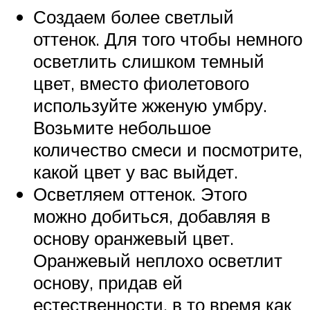
Создаем более светлый
оттенок. Для того чтобы немного
осветлить слишком темный
цвет, вместо фиолетового
используйте жженую умбру.
Возьмите небольшое
количество смеси и посмотрите,
какой цвет у вас выйдет.
Осветляем оттенок. Этого
можно добиться, добавляя в
основу оранжевый цвет.
Оранжевый неплохо осветлит
основу, придав ей
естественности, в то время как