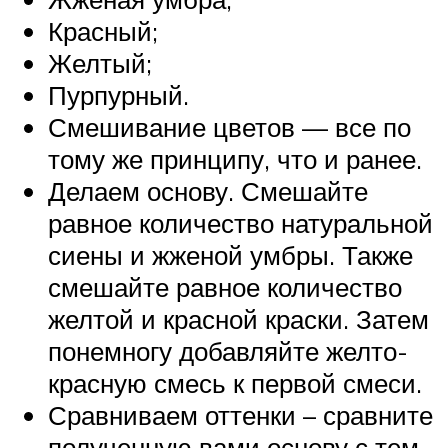
Красный;
Желтый;
Пурпурный.
Смешивание цветов — все по
тому же принципу, что и ранее.
Делаем основу. Смешайте
равное количество натуральной
сиены и жженой умбры. Также
смешайте равное количество
желтой и красной краски. Затем
понемногу добавляйте желто-
красную смесь к первой смеси.
Сравниваем оттенки – сравните
полученную вами основу с тем