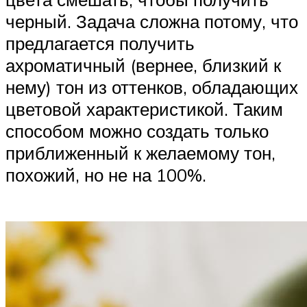
черный. Задача сложна потому, что
предлагается получить
ахроматичный (вернее, близкий к
нему) тон из оттенков, обладающих
цветовой характеристикой. Таким
способом можно создать только
приближенный к желаемому тон,
похожий, но не на 100%.