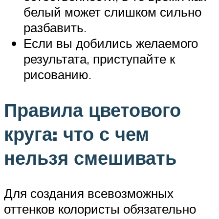
белый может слишком сильно
разбавить.
Если вы добились желаемого
результата, приступайте к
рисованию.
Правила цветового
круга: что с чем
нельзя смешивать
Для создания всевозможных
оттенков колористы обязательно