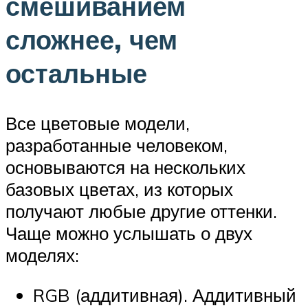
смешиванием
сложнее, чем
остальные
Все цветовые модели,
разработанные человеком,
основываются на нескольких
базовых цветах, из которых
получают любые другие оттенки.
Чаще можно услышать о двух
моделях:
RGB (аддитивная). Аддитивный