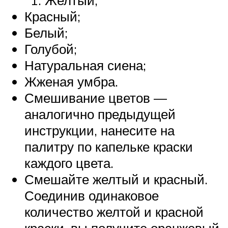
Желтый;
Красный;
Белый;
Голубой;
Натуральная сиена;
Жженая умбра.
Смешивание цветов —
аналогично предыдущей
инструкции, нанесите на
палитру по капельке краски
каждого цвета.
Смешайте желтый и красный.
Соединив одинаковое
количество желтой и красной