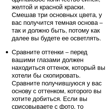
желтой и красной краски.
Смешав три основных цвета, у
вас получится темная основа –
так и должно быть, потому как
далее вы будете ее осветлять.
Сравните оттенки – перед
вашими глазами должен
находиться оттенок, который вы
хотели бы скопировать.
Сравните получившуюся у вас
основу с оттенком, которого вы
хотите добиться. Если вы
срисовываете с фото, то