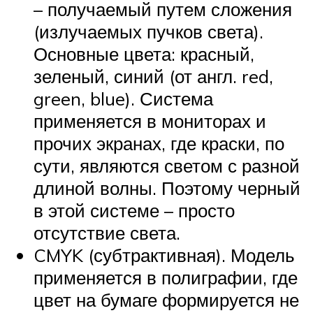
– получаемый путем сложения
(излучаемых пучков света).
Основные цвета: красный,
зеленый, синий (от англ. red,
green, blue). Система
применяется в мониторах и
прочих экранах, где краски, по
сути, являются светом с разной
длиной волны. Поэтому черный
в этой системе – просто
отсутствие света.
CMYK (субтрактивная). Модель
применяется в полиграфии, где
цвет на бумаге формируется не