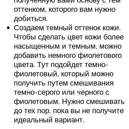
оттенком, которого вам нужно
добиться.
Создаем темный оттенок кожи.
Чтобы сделать цвет кожи более
насыщенным и темным, можно
добавить немного фиолетового
цвета. Тут подойдет темно-
фиолетовый, который можно
получить путем смешивания
темно-серого или черного с
фиолетовым. Нужно смешивать
до тех пор, пока вы не получите
идеальный вариант.