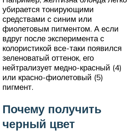
убирается тонирующими
средствами с синим или
фиолетовым пигментом. А если
вдруг после эксперимента с
колористикой все-таки появился
зеленоватый оттенок, его
нейтрализует медно-красный (4)
или красно-фиолетовый (5)
пигмент.
Почему получить
черный цвет