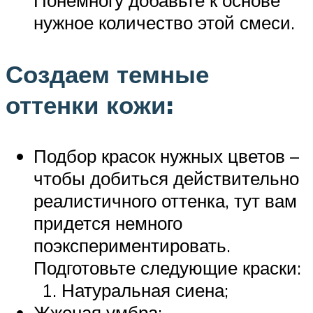
Понемногу добавьте к основе
нужное количество этой смеси.
Создаем темные
оттенки кожи:
Подбор красок нужных цветов –
чтобы добиться действительно
реалистичного оттенка, тут вам
придется немного
поэкспериментировать.
Подготовьте следующие краски:
Натуральная сиена;
Жженая умбра;