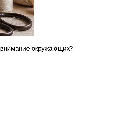
т внимание окружающих?