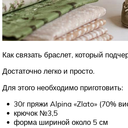
Как связать браслет, который подч
Достаточно легко и просто.
Для этого необходимо приготовить:
30г пряжи Alpina «Zlato» (70% в
крючок №3,5
форма шириной около 5 см