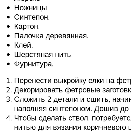
Ножницы.
Синтепон.
Картон.
Палочка деревянная.
Клей.
Шерстяная нить.
Фурнитура.
Перенести выкройку елки на фет
Декорировать фетровые заготовк
Сложить 2 детали и сшить, начи
наполняя синтепоном. Дошив до 
Чтобы сделать ствол, потребует
нитью для вязания коричневого 