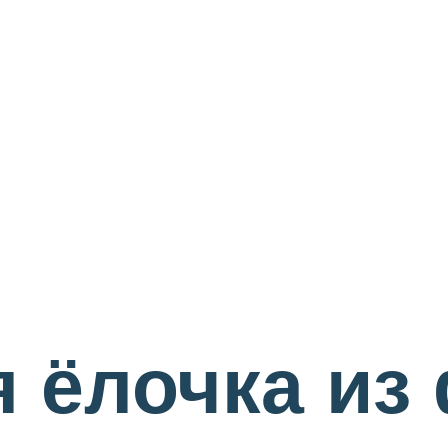
 ёлочка из