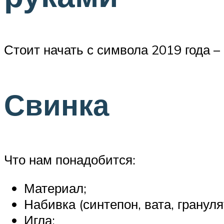
Стоит начать с символа 2019 года – 
Свинка
Что нам понадобится:
Материал;
Набивка (синтепон, вата, гранул
Игла;