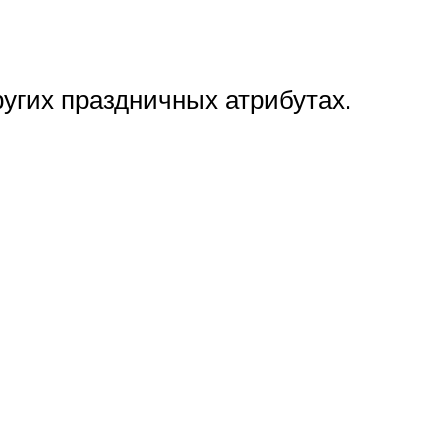
других праздничных атрибутах.