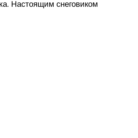
ка. Настоящим снеговиком