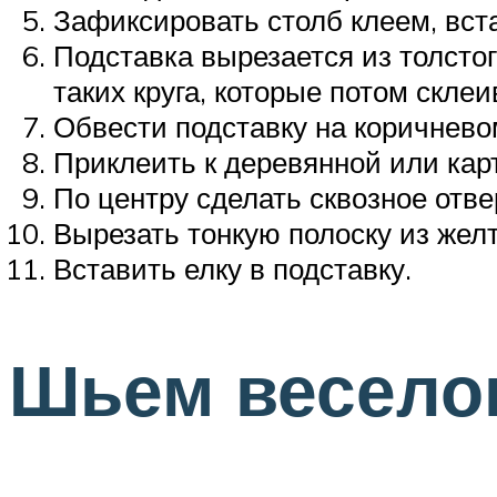
Зафиксировать столб клеем, вст
Подставка вырезается из толстог
таких круга, которые потом склеи
Обвести подставку на коричнево
Приклеить к деревянной или кар
По центру сделать сквозное отве
Вырезать тонкую полоску из желт
Вставить елку в подставку.
Шьем веселог