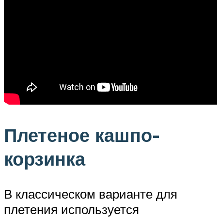
Плетеное кашпо-
корзинка
В классическом варианте для
плетения используется