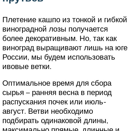
Плетение кашпо из тонкой и гибкой
виноградной лозы получается
более декоративным. Но, так как
виноград выращивают лишь на юге
России, мы будем использовать
ивовые ветки.
Оптимальное время для сбора
сырья – ранняя весна в период
распускания почек или июль-
август. Ветви необходимо
подбирать одинаковой длины,
максимально прямые, длинные и