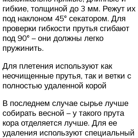
гибкие, толщиной до 3 мм. Режут их
под наклоном 45° секатором. Для
проверки гибкости прутья сгибают
под 90° – они должны легко
пружинить.
Для плетения используют как
неочищенные прутья, так и ветки с
полностью удаленной корой
В последнем случае сырье лучше
собирать весной – у такого прута
кора отделяется лучше. Для ее
удаления используют специальный