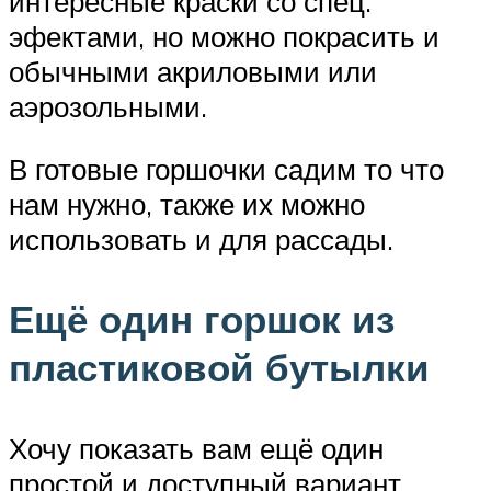
интересные краски со спец.
эфектами, но можно покрасить и
обычными акриловыми или
аэрозольными.
В готовые горшочки садим то что
нам нужно, также их можно
использовать и для рассады.
Ещё один горшок из
пластиковой бутылки
Хочу показать вам ещё один
простой и доступный вариант