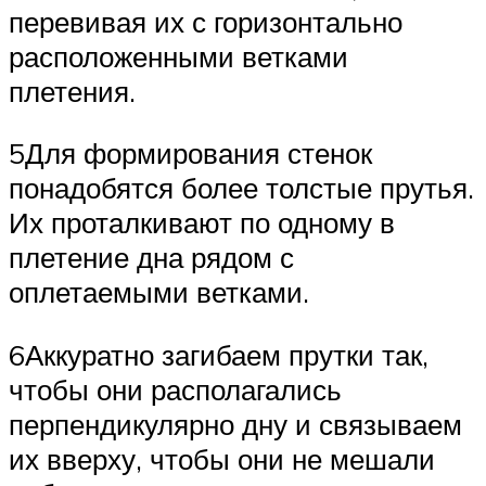
перевивая их с горизонтально
расположенными ветками
плетения.
5Для формирования стенок
понадобятся более толстые прутья.
Их проталкивают по одному в
плетение дна рядом с
оплетаемыми ветками.
6Аккуратно загибаем прутки так,
чтобы они располагались
перпендикулярно дну и связываем
их вверху, чтобы они не мешали