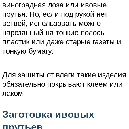
виноградная лоза или ивовые
прутья. Но, если под рукой нет
ветвей, использовать можно
нарезанный на тонкие полосы
пластик или даже старые газеты и
тонкую бумагу.
Для защиты от влаги такие изделия
обязательно покрывают клеем или
лаком
Заготовка ивовых
прутьев