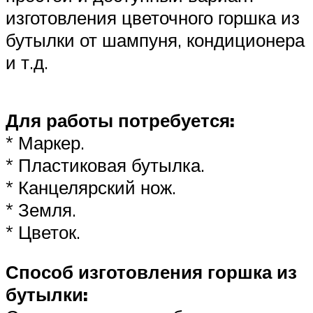
изготовления цветочного горшка из
бутылки от шампуня, кондиционера
и т.д.
Для работы потребуется:
* Маркер.
* Пластиковая бутылка.
* Канцелярский нож.
* Земля.
* Цветок.
Способ изготовления горшка из
бутылки: