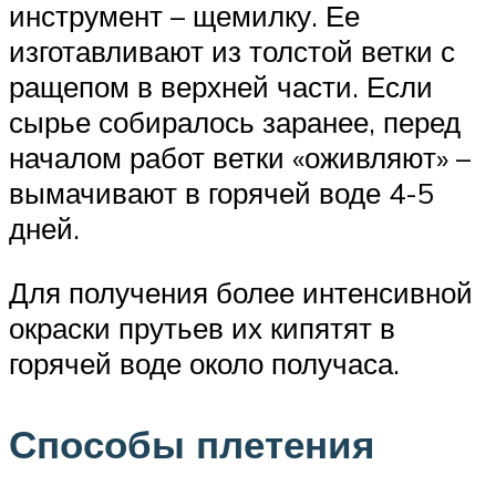
инструмент – щемилку. Ее
изготавливают из толстой ветки с
ращепом в верхней части. Если
сырье собиралось заранее, перед
началом работ ветки «оживляют» –
вымачивают в горячей воде 4-5
дней.
Для получения более интенсивной
окраски прутьев их кипятят в
горячей воде около получаса.
Способы плетения