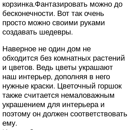
корзинка.Фантазировать можно до
бесконечности. Вот так очень
просто можно своими руками
создавать шедевры.
Наверное не один дом не
обходится без комнатных растений
и цветов. Ведь цветы украшают
наш интерьер, дополняя в него
нужные краски. Цветочный горшок
также считается немаловажным
украшением для интерьера и
поэтому он должен соответствовать
ему.