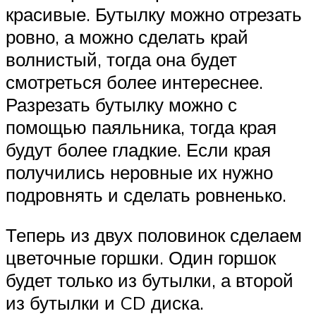
красивые. Бутылку можно отрезать
ровно, а можно сделать край
волнистый, тогда она будет
смотреться более интереснее.
Разрезать бутылку можно с
помощью паяльника, тогда края
будут более гладкие. Если края
получились неровные их нужно
подровнять и сделать ровненько.
Теперь из двух половинок сделаем
цветочные горшки. Один горшок
будет только из бутылки, а второй
из бутылки и CD диска.