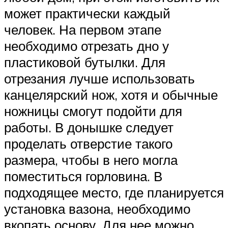
может практически каждый
человек. На первом этапе
необходимо отрезать дно у
пластиковой бутылки. Для
отрезания лучше использовать
канцелярский нож, хотя и обычные
ножницы смогут подойти для
работы. В донышке следует
проделать отверстие такого
размера, чтобы в него могла
поместиться горловина. В
подходящее место, где планируется
установка вазона, необходимо
вкопать основу. Для нее можно