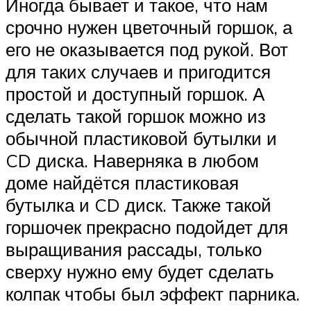
Иногда бывает и такое, что нам
срочно нужен цветочный горшок, а
его не оказывается под рукой. Вот
для таких случаев и пригодится
простой и доступный горшок. А
сделать такой горшок можно из
обычной пластиковой бутылки и
CD диска. Наверняка в любом
доме найдётся пластиковая
бутылка и CD диск. Также такой
горшочек прекрасно подойдет для
выращивания рассады, только
сверху нужно ему будет сделать
колпак чтобы был эффект парника.