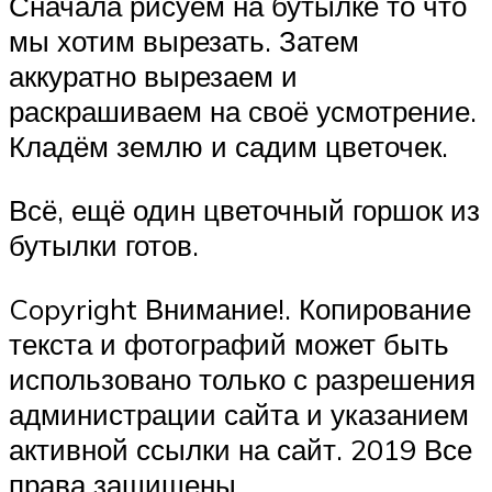
Сначала рисуем на бутылке то что
мы хотим вырезать. Затем
аккуратно вырезаем и
раскрашиваем на своё усмотрение.
Кладём землю и садим цветочек.
Всё, ещё один цветочный горшок из
бутылки готов.
Copyright Внимание!. Копирование
текста и фотографий может быть
использовано только с разрешения
администрации сайта и указанием
активной ссылки на сайт. 2019 Все
права защищены