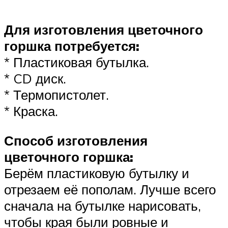
Для изготовления цветочного
горшка потребуется:
* Пластиковая бутылка.
* CD диск.
* Термопистолет.
* Краска.
Способ изготовления
цветочного горшка:
Берём пластиковую бутылку и
отрезаем её пополам. Лучше всего
сначала на бутылке нарисовать,
чтобы края были ровные и