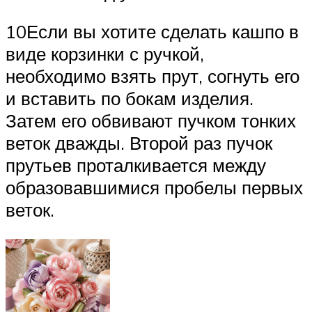
10Если вы хотите сделать кашпо в
виде корзинки с ручкой,
необходимо взять прут, согнуть его
и вставить по бокам изделия.
Затем его обвивают пучком тонких
веток дважды. Второй раз пучок
прутьев проталкивается между
образовавшимися пробелы первых
веток.