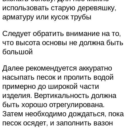
использовать старую деревяшку,
арматуру или кусок трубы
Следует обратить внимание на то,
что высота основы не должна быть
большой
Далее рекомендуется аккуратно
насыпать песок и пролить водой
примерно до широкой части
изделия. Вертикальность должна
быть хорошо отрегулирована.
Затем необходимо дождаться, пока
песок осядет, и заполнить вазон