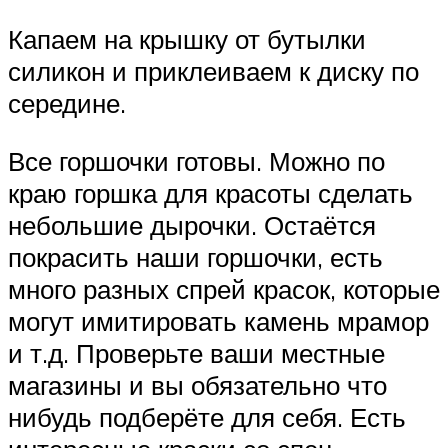
Капаем на крышку от бутылки
силикон и приклеиваем к диску по
середине.
Все горшочки готовы. Можно по
краю горшка для красоты сделать
небольшие дырочки. Остаётся
покрасить наши горшочки, есть
много разных спрей красок, которые
могут имитировать камень мрамор
и т.д. Проверьте ваши местные
магазины и вы обязательно что
нибудь подберёте для себя. Есть