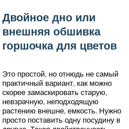
Двойное дно или
внешняя обшивка
горшочка для цветов
Это простой, но отнюдь не самый
практичный вариант, как можно
скорее замаскировать старую,
невзрачную, неподходящую
растению внешне, емкость. Нужно
просто поставить одну посудину в
другую. Такая двойственность