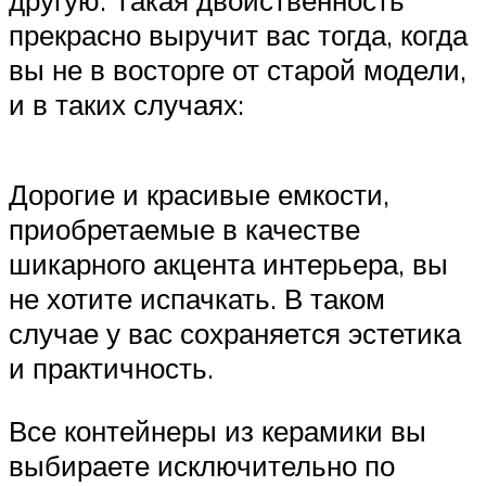
прекрасно выручит вас тогда, когда
вы не в восторге от старой модели,
и в таких случаях:
Дорогие и красивые емкости,
приобретаемые в качестве
шикарного акцента интерьера, вы
не хотите испачкать. В таком
случае у вас сохраняется эстетика
и практичность.
Все контейнеры из керамики вы
выбираете исключительно по