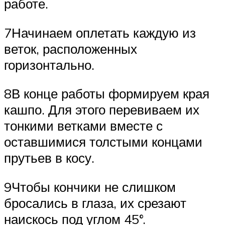
работе.
7Начинаем оплетать каждую из
веток, расположенных
горизонтально.
8В конце работы формируем края
кашпо. Для этого перевиваем их
тонкими ветками вместе с
оставшимися толстыми концами
прутьев в косу.
9Чтобы кончики не слишком
бросались в глаза, их срезают
наискось под углом 45°.