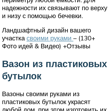
надежности их связывают по верху
и низу с помощью бечевки.
Ландшафтный дизайн вашего
участка
своими руками
– (130+
Фото идей & Видео) +Отзывы
Вазон из пластиковых
бутылок
Вазоны своими руками из
пластиковых бутылок украсят
любой дом, при этом изготовить их