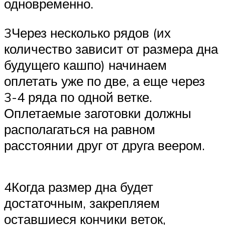
одновременно.
3Через несколько рядов (их
количество зависит от размера дна
будущего кашпо) начинаем
оплетать уже по две, а еще через
3-4 ряда по одной ветке.
Оплетаемые заготовки должны
располагаться на равном
расстоянии друг от друга веером.
4Когда размер дна будет
достаточным, закрепляем
оставшиеся кончики веток,