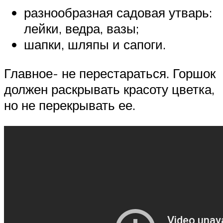
разнообразная садовая утварь:
лейки, ведра, вазы;
шапки, шляпы и сапоги.
Главное- не перестараться. Горшок
должен раскрывать красоту цветка,
но не перекрывать ее.