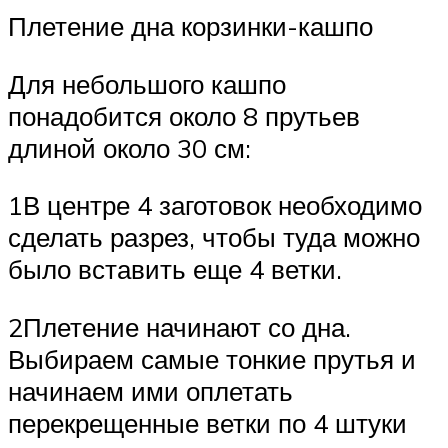
Плетение дна корзинки-кашпо
Для небольшого кашпо
понадобится около 8 прутьев
длиной около 30 см:
1В центре 4 заготовок необходимо
сделать разрез, чтобы туда можно
было вставить еще 4 ветки.
2Плетение начинают со дна.
Выбираем самые тонкие прутья и
начинаем ими оплетать
перекрещенные ветки по 4 штуки