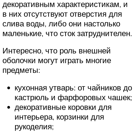
декоративным характеристикам, и
в них отсутствуют отверстия для
слива воды, либо они настолько
маленькие, что сток затруднителен.
Интересно, что роль внешней
оболочки могут играть многие
предметы:
кухонная утварь: от чайников до
кастрюль и фарфоровых чашек;
декоративные коровки для
интерьера, корзинки для
рукоделия;