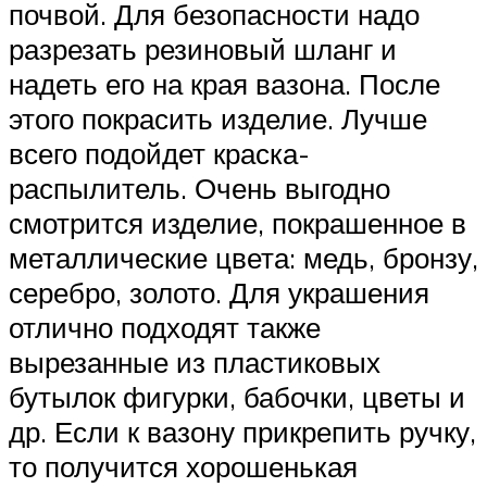
почвой. Для безопасности надо
разрезать резиновый шланг и
надеть его на края вазона. После
этого покрасить изделие. Лучше
всего подойдет краска-
распылитель. Очень выгодно
смотрится изделие, покрашенное в
металлические цвета: медь, бронзу,
серебро, золото. Для украшения
отлично подходят также
вырезанные из пластиковых
бутылок фигурки, бабочки, цветы и
др. Если к вазону прикрепить ручку,
то получится хорошенькая