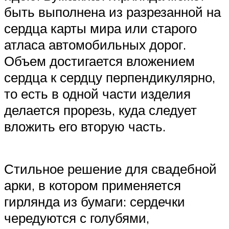
быть выполнена из разрезанной на
сердца карты мира или старого
атласа автомобильных дорог.
Объем достигается вложением
сердца к сердцу перпендикулярно,
то есть в одной части изделия
делается прорезь, куда следует
вложить его вторую часть.
Стильное решение для свадебной
арки, в котором применяется
гирлянда из бумаги: сердечки
чередуются с голубями,