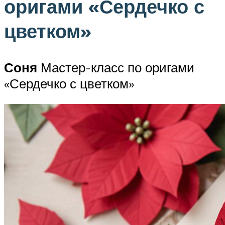
оригами «Сердечко с
цветком»
Соня
Мастер-класс по оригами
«Сердечко с цветком»