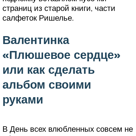
страниц из старой книги, части
салфеток Ришелье.
Валентинка
«Плюшевое сердце»
или как сделать
альбом своими
руками
В День всех влюбленных совсем не