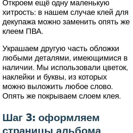
Откроем ещё одну маленькую
хитрость: в нашем случае клей для
декупажа можно заменить опять же
клеем ПВА.
Украшаем другую часть обложки
любыми деталями, имеющимися в
наличии. Мы использовали цветок,
наклейки и буквы, из которых
можно выложить любое слово.
Опять же покрываем слоем клея.
Шаг 3: оформляем
страницы альбома