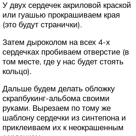
У двух сердечек акриловой краской
или гуашью прокрашиваем края
(это будут странички).
Затем дыроколом на всех 4-х
сердечках пробиваем отверстие (в
том месте, где у нас будет стоять
кольцо).
Дальше будем делать обложку
скрапбукинг-альбома своими
руками. Вырезаем по тому же
шаблону сердечки из синтепона и
приклеиваем их к неокрашенным