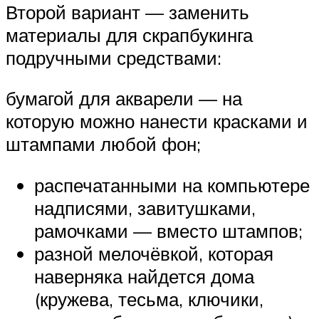
Второй вариант — заменить
материалы для скрапбукинга
подручными средствами:
бумагой для акварели — на
которую можно нанести красками и
штампами любой фон;
распечатанными на компьютере
надписями, завитушками,
рамочками — вместо штампов;
разной мелочёвкой, которая
наверняка найдется дома
(кружева, тесьма, ключики,