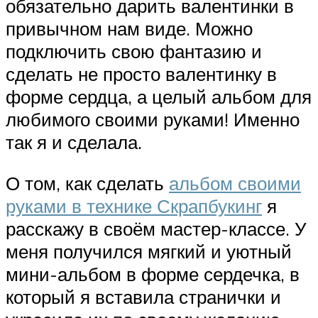
обязательно дарить валентинки в
привычном нам виде. Можно
подключить свою фантазию и
сделать не просто валентинку в
форме сердца, а целый альбом для
любимого своими руками! Именно
так я и сделала.
О том, как сделать
альбом своими
руками в технике Скрапбукинг
я
расскажу в своём мастер-классе. У
меня получился мягкий и уютный
мини-альбом в форме сердечка, в
который я вставила странички и