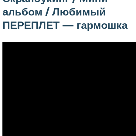
альбом / Любимый
ПЕРЕПЛЕТ — гармошка