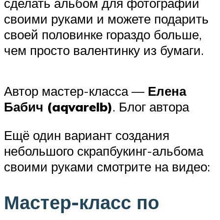
сделать альбом для фотографий
своими руками и можете подарить
своей половинке гораздо больше,
чем просто валентинку из бумаги.
Автор мастер-класса —
Елена
Бабич (aqvarelb)
. Блог автора
Ещё один вариант создания
небольшого скрапбукинг-альбома
своими руками смотрите на видео:
Мастер-класс по