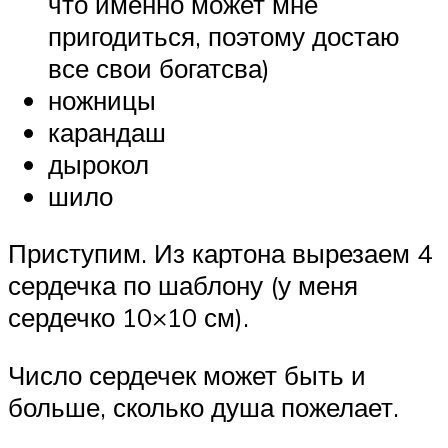
что именно может мне
пригодиться, поэтому достаю
все свои богатсва)
ножницы
карандаш
дырокол
шило
Приступим. Из картона вырезаем 4
сердечка по шаблону (у меня
сердечко 10×10 см).
Число сердечек может быть и
больше, сколько душа пожелает.