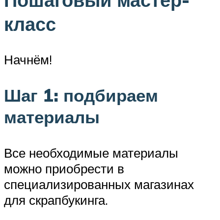
класс
Начнём!
Шаг 1: подбираем
материалы
Все необходимые материалы
можно приобрести в
специализированных магазинах
для скрапбукинга.