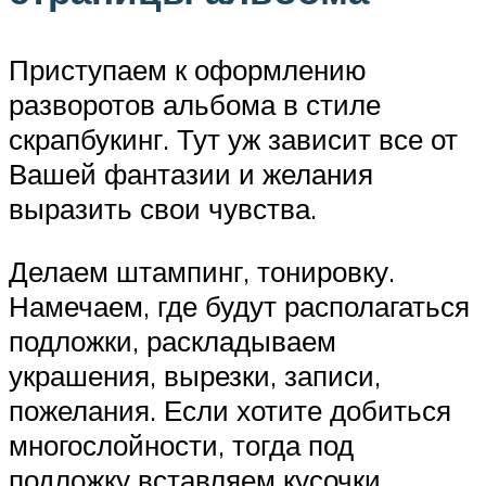
Приступаем к оформлению
разворотов альбома в стиле
скрапбукинг. Тут уж зависит все от
Вашей фантазии и желания
выразить свои чувства.
Делаем штампинг, тонировку.
Намечаем, где будут располагаться
подложки, раскладываем
украшения, вырезки, записи,
пожелания. Если хотите добиться
многослойности, тогда под
подложку вставляем кусочки