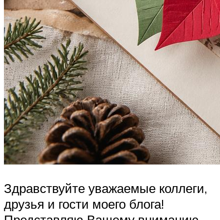
Здравствуйте уважаемые коллеги,
друзья и гости моего блога!
Представляю Вашему вниманию