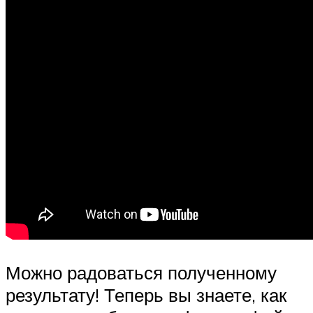
Можно радоваться полученному
результату! Теперь вы знаете, как