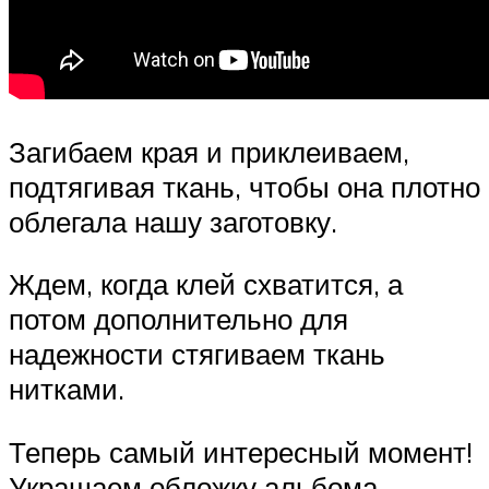
Загибаем края и приклеиваем,
подтягивая ткань, чтобы она плотно
облегала нашу заготовку.
Ждем, когда клей схватится, а
потом дополнительно для
надежности стягиваем ткань
нитками.
Теперь самый интересный момент!
Украшаем обложку альбома