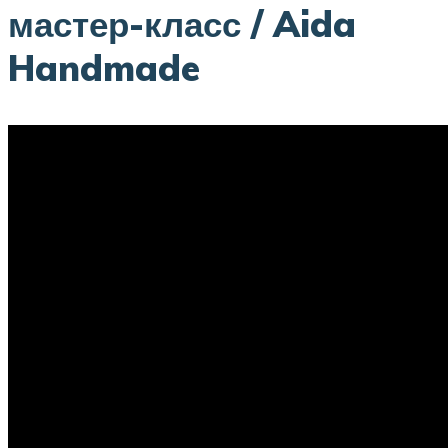
мастер-класс / Aida
Handmade