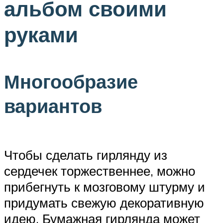
альбом своими
руками
Многообразие
вариантов
Чтобы сделать гирлянду из
сердечек торжественнее, можно
прибегнуть к мозговому штурму и
придумать свежую декоративную
идею. Бумажная гирлянда может