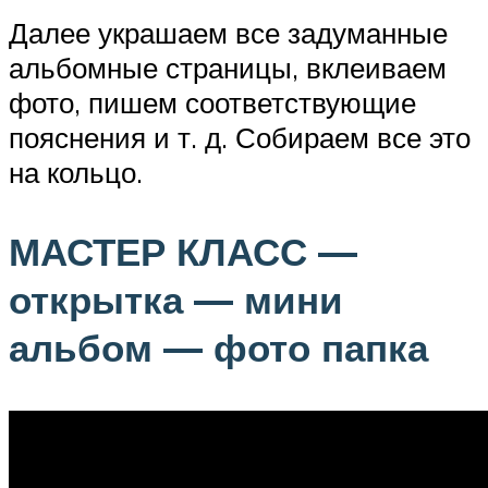
Далее украшаем все задуманные
альбомные страницы, вклеиваем
фото, пишем соответствующие
пояснения и т. д. Собираем все это
на кольцо.
МАСТЕР КЛАСС —
открытка — мини
альбом — фото папка