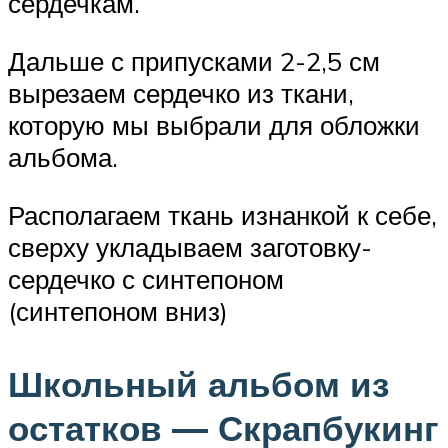
сердечкам.
Дальше с припусками 2-2,5 см
вырезаем сердечко из ткани,
которую мы выбрали для обложки
альбома.
Располагаем ткань изнанкой к себе,
сверху укладываем заготовку-
сердечко с синтепоном
(синтепоном вниз)
Школьный альбом из
остатков — Скрапбукинг