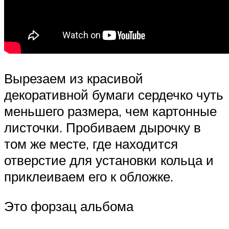
Вырезаем из красивой
декоративной бумаги сердечко чуть
меньшего размера, чем картонные
листочки. Пробиваем дырочку в
том же месте, где находится
отверстие для установки кольца и
приклеиваем его к обложке.
Это форзац альбома