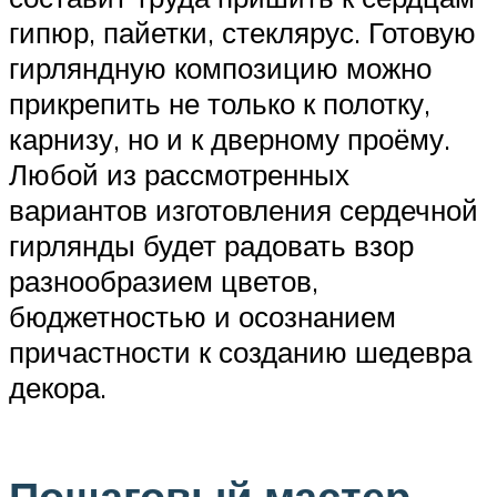
гипюр, пайетки, стеклярус. Готовую
гирляндную композицию можно
прикрепить не только к полотку,
карнизу, но и к дверному проёму.
Любой из рассмотренных
вариантов изготовления сердечной
гирлянды будет радовать взор
разнообразием цветов,
бюджетностью и осознанием
причастности к созданию шедевра
декора.
Пошаговый мастер-