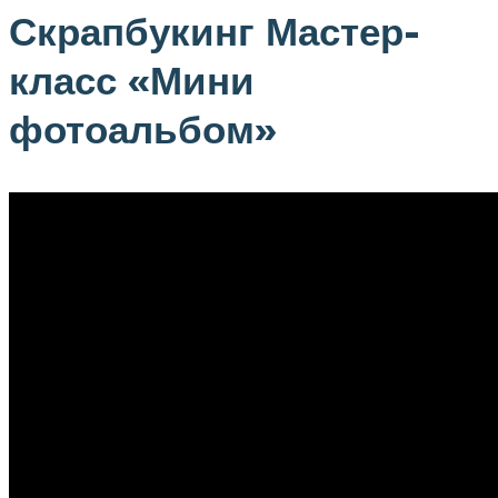
Скрапбукинг Мастер-
класс «Мини
фотоальбом»