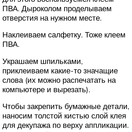
ПВА. Дыроколом проделываем
отверстия на нужном месте.
Наклеиваем салфетку. Тоже клеем
ПВА.
Украшаем шпильками,
приклеиваем какие-то значащие
слова (их можно распечатать на
компьютере и вырезать).
Чтобы закрепить бумажные детали,
наносим толстой кистью слой клея
для декупажа по верху аппликации.