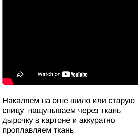
Накаляем на огне шило или старую
спицу, нащупываем через ткань
дырочку в картоне и аккуратно
проплавляем ткань.