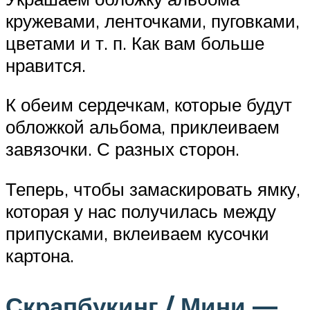
кружевами, ленточками, пуговками,
цветами и т. п. Как вам больше
нравится.
К обеим сердечкам, которые будут
обложкой альбома, приклеиваем
завязочки. С разных сторон.
Теперь, чтобы замаскировать ямку,
которая у нас получилась между
припусками, вклеиваем кусочки
картона.
Скрапбукинг / Мини —