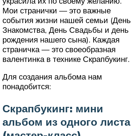
украсила их по своему желанию.
Мои странички — это важные
события жизни нашей семьи (День
Знакомства, День Свадьбы и день
рождения нашего сына). Каждая
страничка — это своеобразная
валентинка в технике Скрапбукинг.
Для создания альбома нам
понадобится:
Скрапбукинг: мини
альбом из одного листа
(мастер-класс)