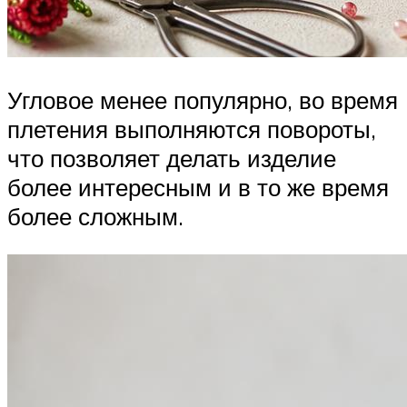
Угловое менее популярно, во время
плетения выполняются повороты,
что позволяет делать изделие
более интересным и в то же время
более сложным.