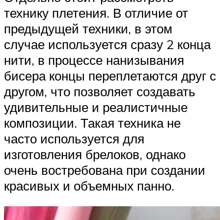
технику плетения. В отличие от
предыдущей техники, в этом
случае используется сразу 2 конца
нити, в процессе нанизывания
бисера концы переплетаются друг с
другом, что позволяет создавать
удивительные и реалистичные
композиции. Такая техника не
часто используется для
изготовления брелоков, однако
очень востребована при создании
красивых и объемных панно.