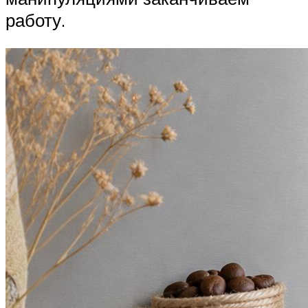
работу.