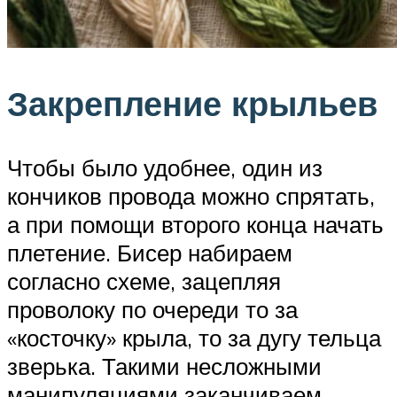
Закрепление крыльев
Чтобы было удобнее, один из
кончиков провода можно спрятать,
а при помощи второго конца начать
плетение. Бисер набираем
согласно схеме, зацепляя
проволоку по очереди то за
«косточку» крыла, то за дугу тельца
зверька. Такими несложными
манипуляциями заканчиваем