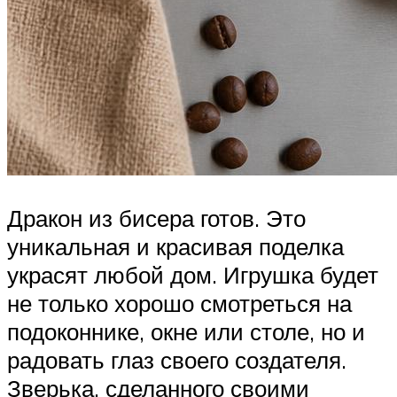
Дракон из бисера готов. Это
уникальная и красивая поделка
украсят любой дом. Игрушка будет
не только хорошо смотреться на
подоконнике, окне или столе, но и
радовать глаз своего создателя.
Зверька, сделанного своими