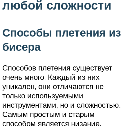
любой сложности
Способы плетения из
бисера
Способов плетения существует
очень много. Каждый из них
уникален, они отличаются не
только используемыми
инструментами, но и сложностью.
Самым простым и старым
способом является низание.