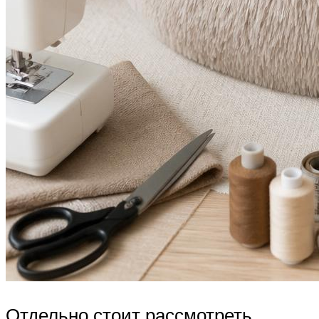
Отдельно стоит рассмотреть