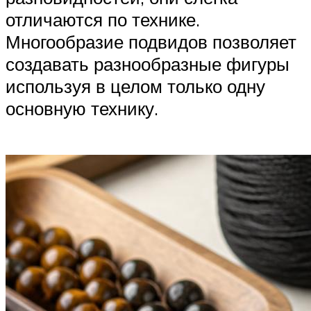
отличаются по технике.
Многообразие подвидов позволяет
создавать разнообразные фигуры
используя в целом только одну
основную технику.