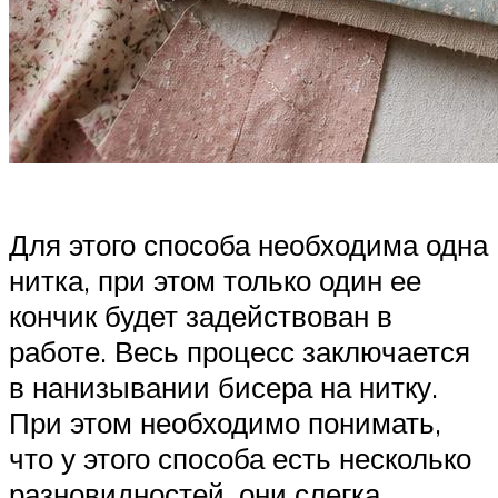
Для этого способа необходима одна
нитка, при этом только один ее
кончик будет задействован в
работе. Весь процесс заключается
в нанизывании бисера на нитку.
При этом необходимо понимать,
что у этого способа есть несколько
разновидностей, они слегка