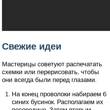
Свежие идеи
Мастерицы советуют распечатать
схемки или перерисовать, чтобы
они всегда были перед глазами.
На конец проволоки набираем 6
синих бусинок. Располагаем их
посередине. Затем вторым