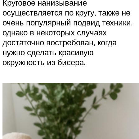
Круговое нанизывание
осуществляется по кругу, также не
очень популярный подвид техники,
однако в некоторых случаях
достаточно востребован, когда
нужно сделать красивую
окружность из бисера.