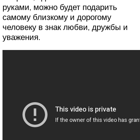
руками, можно будет подарить
самому близкому и дорогому
человеку в знак любви, дружбы и
уважения.