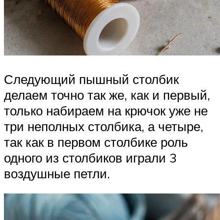
Следующий пышный столбик
делаем точно так же, как и первый,
только набираем на крючок уже не
три неполных столбика, а четыре,
так как в первом столбике роль
одного из столбиков играли 3
воздушные петли.