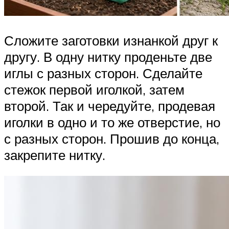
Сложите заготовки изнанкой друг к
другу. В одну нитку проденьте две
иглы с разных сторон. Сделайте
стежок первой иголкой, затем
второй. Так и чередуйте, продевая
иголки в одно и то же отверстие, но
с разных сторон. Прошив до конца,
закрепите нитку.