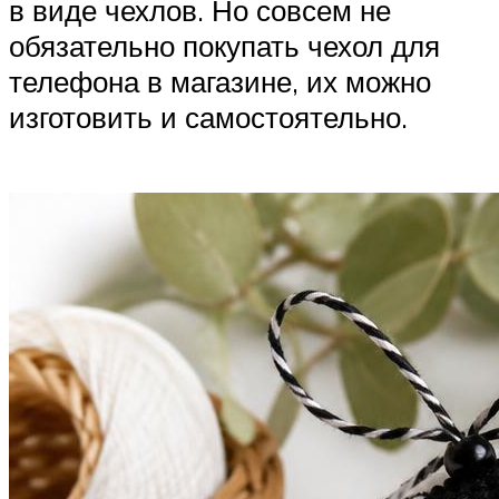
в виде чехлов. Но совсем не
обязательно покупать чехол для
телефона в магазине, их можно
изготовить и самостоятельно.