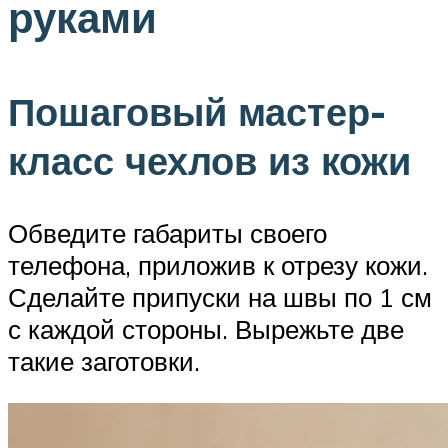
руками
Пошаговый мастер-
класс чехлов из кожи
Обведите габариты своего
телефона, приложив к отрезу кожи.
Сделайте припуски на швы по 1 см
с каждой стороны. Вырежьте две
такие заготовки.