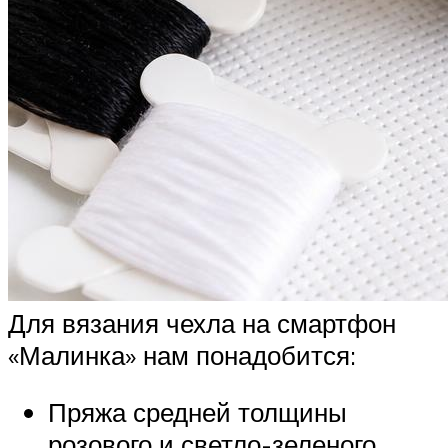
Для вязания чехла на смартфон
«Малинка» нам понадобится:
Пряжа средней толщины
розового и светло-зеленого