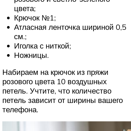
цвета;
Крючок №1;
Атласная ленточка шириной 0,5
см.;
Иголка с ниткой;
Ножницы.
Набираем на крючок из пряжи
розового цвета 10 воздушных
петель. Учтите, что количество
петель зависит от ширины вашего
телефона.