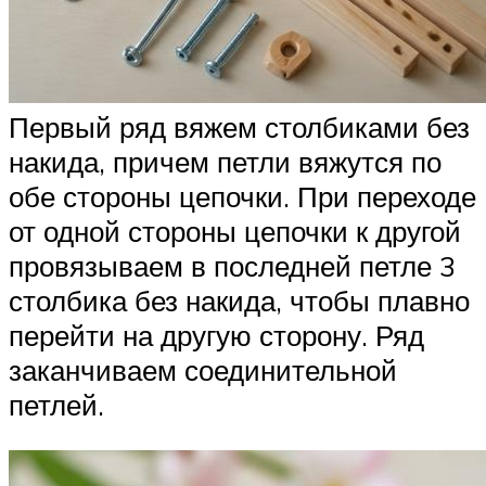
Первый ряд вяжем столбиками без
накида, причем петли вяжутся по
обе стороны цепочки. При переходе
от одной стороны цепочки к другой
провязываем в последней петле 3
столбика без накида, чтобы плавно
перейти на другую сторону. Ряд
заканчиваем соединительной
петлей.