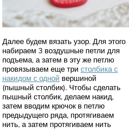
Далее будем вязать узор. Для этого
набираем 3 воздушные петли для
подъема, а затем в эту же петлю
провязываем еще три
столбика с
накидом с одной
вершиной
(пышный столбик). Чтобы сделать
пышный столбик, делаем накид,
затем вводим крючок в петлю
предыдущего ряда, протягиваем
нить, а затем протягиваем нить