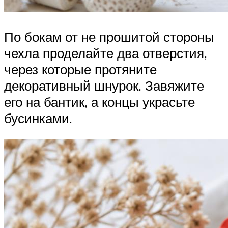
По бокам от не прошитой стороны
чехла проделайте два отверстия,
через которые протяните
декоративный шнурок. Завяжите
его на бантик, а концы украсьте
бусинками.