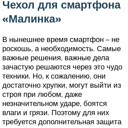
Чехол для смартфона
«Малинка»
В нынешнее время смартфон – не
роскошь, а необходимость. Самые
важные решения, важные дела
зачастую решаются через это чудо
техники. Но, к сожалению, они
достаточно хрупки, могут выйти из
строя при любом, даже
незначительном ударе, боятся
влаги и грязи. Поэтому для них
требуется дополнительная защита