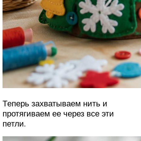
Теперь захватываем нить и
протягиваем ее через все эти
петли.