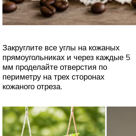
Закруглите все углы на кожаных
прямоугольниках и через каждые 5
мм проделайте отверстия по
периметру на трех сторонах
кожаного отреза.