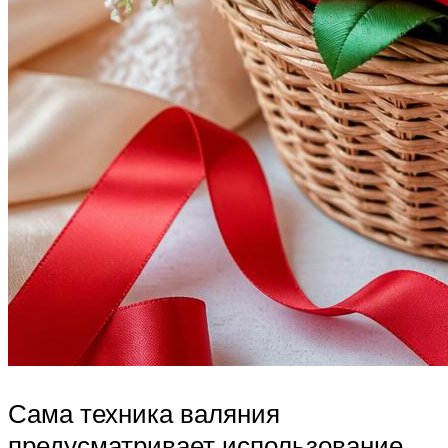
Сама техника валяния
предусматривает использование