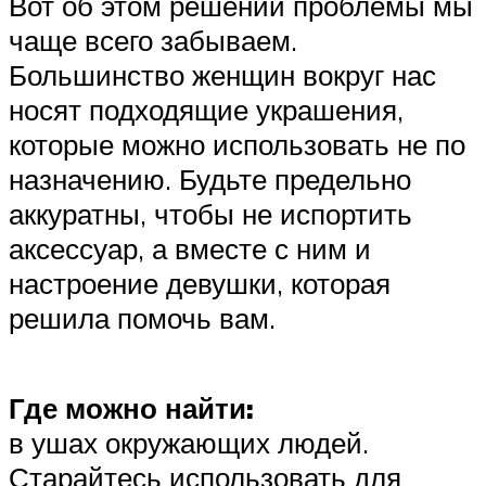
Вот об этом решении проблемы мы
чаще всего забываем.
Большинство женщин вокруг нас
носят подходящие украшения,
которые можно использовать не по
назначению. Будьте предельно
аккуратны, чтобы не испортить
аксессуар, а вместе с ним и
настроение девушки, которая
решила помочь вам.
Где можно найти:
в ушах окружающих людей.
Старайтесь использовать для