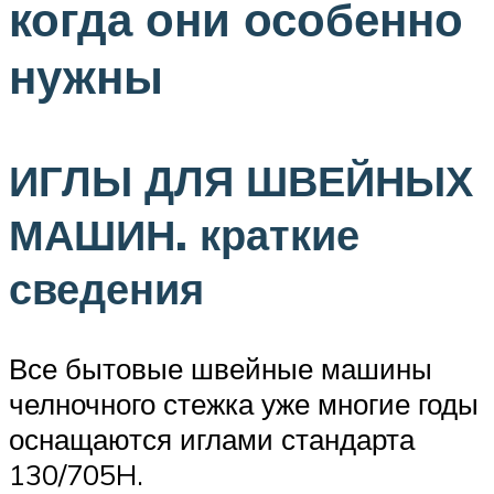
когда они особенно
нужны
ИГЛЫ ДЛЯ ШВЕЙНЫХ
МАШИН. краткие
сведения
Все бытовые швейные машины
челночного стежка уже многие годы
оснащаются иглами стандарта
130/705H.