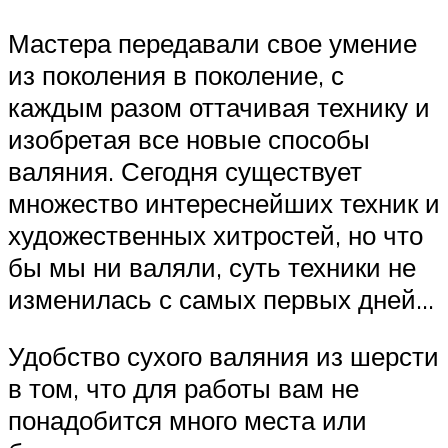
Мастера передавали свое умение
из поколения в поколение, с
каждым разом оттачивая технику и
изобретая все новые способы
валяния. Сегодня существует
множество интереснейших техник и
художественных хитростей, но что
бы мы ни валяли, суть техники не
изменилась с самых первых дней…
Удобство сухого валяния из шерсти
в том, что для работы вам не
понадобится много места или