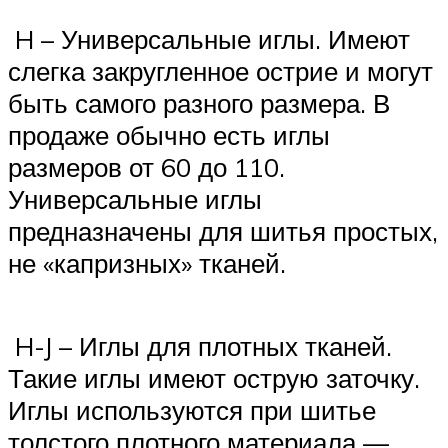
H – Универсальные иглы. Имеют
слегка закругленное острие и могут
быть самого разного размера. В
продаже обычно есть иглы
размеров от 60 до 110.
Универсальные иглы
предназначены для шитья простых,
не «капризных» тканей.
H-J – Иглы для плотных тканей.
Такие иглы имеют острую заточку.
Иглы используются при шитье
толстого плотного материала —