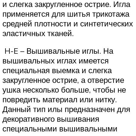
и слегка закругленное острие. Игла
применяется для шитья трикотажа
средней плотности и синтетических
эластичных тканей.
H-E – Вышивальные иглы. На
вышивальных иглах имеется
специальная выемка и слегка
закругленное острие, а отверстие
ушка несколько больше, чтобы не
повредить материал или нитку.
Данный тип илы предназначен для
декоративного вышивания
специальными вышивальными