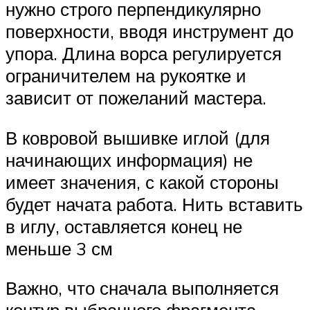
нужно строго перпендикулярно
поверхности, вводя инструмент до
упора. Длина ворса регулируется
ограничителем на рукоятке и
зависит от пожеланий мастера.
В ковровой вышивке иглой (для
начинающих информация) не
имеет значения, с какой стороны
будет начата работа. Нить вставить
в иглу, оставляется конец не
меньше 3 см
Важно, что сначала выполняется