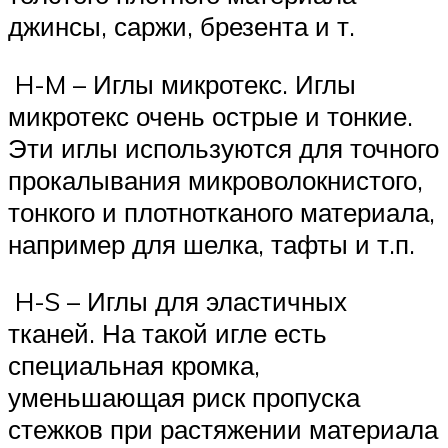
джинсы, саржи, брезента и т.
H-M – Иглы микротекс. Иглы
микротекс очень острые и тонкие.
Эти иглы используются для точного
прокалывания микроволокнистого,
тонкого и плотнотканого материала,
например для шелка, тафты и т.п.
H-S – Иглы для эластичных
тканей. На такой игле есть
специальная кромка,
уменьшающая риск пропуска
стежков при растяжении материала