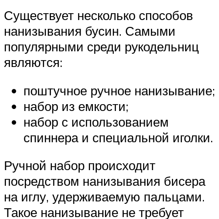
Существует несколько способов
нанизывания бусин. Самыми
популярными среди рукодельниц
являются:
поштучное ручное нанизывание;
набор из емкости;
набор с использованием
спиннера и специальной иголки.
Ручной набор происходит
посредством нанизывания бисера
на иглу, удерживаемую пальцами.
Такое нанизывание не требует