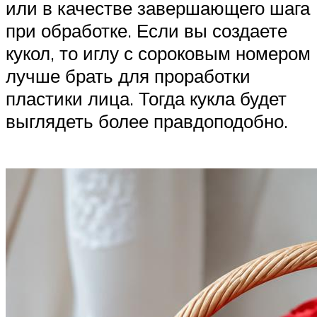
или в качестве завершающего шага
при обработке. Если вы создаете
кукол, то иглу с сороковым номером
лучше брать для проработки
пластики лица. Тогда кукла будет
выглядеть более правдоподобно.