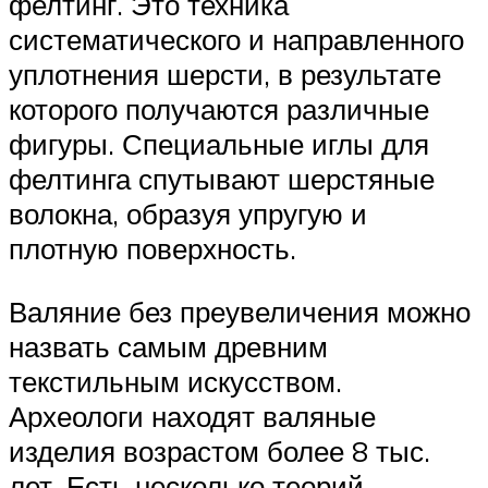
фелтинг. Это техника
систематического и направленного
уплотнения шерсти, в результате
которого получаются различные
фигуры. Специальные иглы для
фелтинга спутывают шерстяные
волокна, образуя упругую и
плотную поверхность.
Валяние без преувеличения можно
назвать самым древним
текстильным искусством.
Археологи находят валяные
изделия возрастом более 8 тыс.
лет. Есть несколько теорий