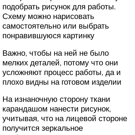
подобрать рисунок для работы.
Схему можно нарисовать
самостоятельно или выбрать
понравившуюся картинку
Важно, чтобы на ней не было
мелких деталей, потому что они
усложняют процесс работы, да и
плохо видны на готовом изделии
На изнаночную сторону ткани
карандашом нанести рисунок,
учитывая, что на лицевой стороне
получится зеркальное