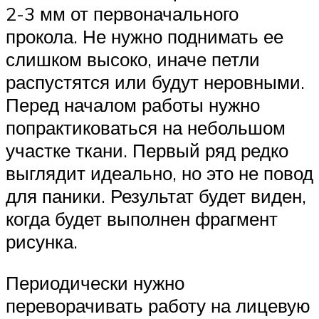
2-3 мм от первоначального
прокола. Не нужно поднимать ее
слишком высоко, иначе петли
распустятся или будут неровными.
Перед началом работы нужно
попрактиковаться на небольшом
участке ткани. Первый ряд редко
выглядит идеально, но это не повод
для паники. Результат будет виден,
когда будет выполнен фрагмент
рисунка.
Периодически нужно
переворачивать работу на лицевую