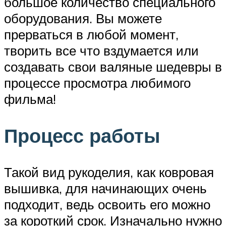
большое количество специального
оборудования. Вы можете
прерваться в любой момент,
творить все что вздумается или
создавать свои валяные шедевры в
процессе просмотра любимого
фильма!
Процесс работы
Такой вид рукоделия, как ковровая
вышивка, для начинающих очень
подходит, ведь освоить его можно
за короткий срок. Изначально нужно