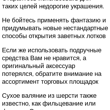
таких целей недорогие украшения.
Не бойтесь применять фантазию и
придумывать новые нестандартные
способы открытия заветных лотков
Если же использовать подручные
средства Вам не нравится, а
оригинальный аксессуар
потерялся, обратите внимание на
ассортимент торговых площадок
Сухое валяние из шерсти также
известно, как фильцевание или