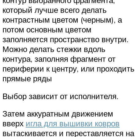
контур выбранного фрагмента,
который лучше всего делать
контрастным цветом (черным), а
потом основным цветом
заполняется пространство внутри.
Можно делать стежки вдоль
контура, заполняя фрагмент от
периферии к центру, или проходить
прямые ряды
Выбор зависит от исполнителя.
Затем аккуратным движением
вверх
игла для вышивки ковров
вытаскивается и переставляется на