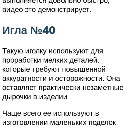
выполняется довольно быстро,
видео это демонстрирует.
Игла №40
Такую иголку используют для
проработки мелких деталей,
которые требуют повышенной
аккуратности и осторожности. Она
оставляет практически незаметные
дырочки в изделии
Чаще всего ее используют в
изготовлении маленьких поделок