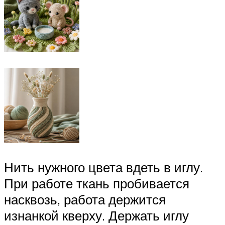
Нить нужного цвета вдеть в иглу.
При работе ткань пробивается
насквозь, работа держится
изнанкой кверху. Держать иглу