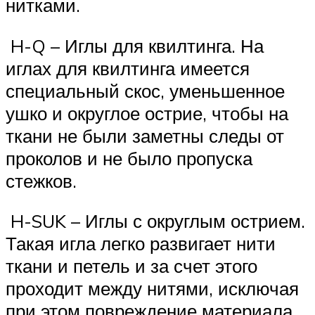
нитками.
H-Q – Иглы для квилтинга. На
иглах для квилтинга имеется
специальный скос, уменьшенное
ушко и округлое острие, чтобы на
ткани не были заметны следы от
проколов и не было пропуска
стежков.
H-SUK – Иглы с округлым острием.
Такая игла легко развигает нити
ткани и петель и за счет этого
проходит между нитями, исключая
при этом повреждение материала.