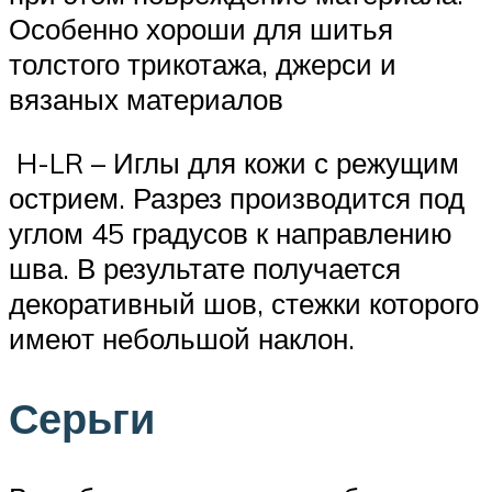
Особенно хороши для шитья
толстого трикотажа, джерси и
вязаных материалов
H-LR – Иглы для кожи с режущим
острием. Разрез производится под
углом 45 градусов к направлению
шва. В результате получается
декоративный шов, стежки которого
имеют небольшой наклон.
Серьги