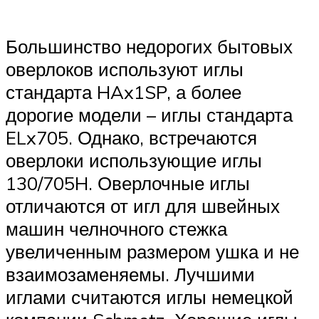
Большинство недорогих бытовых
оверлоков используют иглы
стандарта HAx1SP, а более
дорогие модели – иглы стандарта
ELx705. Однако, встречаются
оверлоки использующие иглы
130/705H. Оверлочные иглы
отличаются от игл для швейных
машин челночного стежка
увеличенным размером ушка и не
взаимозаменяемы. Лучшими
иглами считаются иглы немецкой