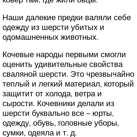
Наши далекие предки валяли себе
одежду из шерсти убитых и
одомашненных животных.
Кочевые народы первыми смогли
оценить удивительные свойства
сваляной шерсти. Это чрезвычайно
теплый и легкий материал, который
защитит от холода, ветра и
сырости. Кочевники делали из
шерсти буквально все – юрты,
одежду, обувь, головные уборы,
сумки, одеяла и т. д.