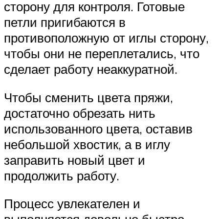
сторону для контроля. Готовые
петли пригибаются в
противоположную от иглы сторону,
чтобы они не переплетались, что
сделает работу неаккуратной.
Чтобы сменить цвета пряжи,
достаточно обрезать нить
использованного цвета, оставив
небольшой хвостик, а в иглу
заправить новый цвет и
продолжить работу.
Процесс увлекателен и