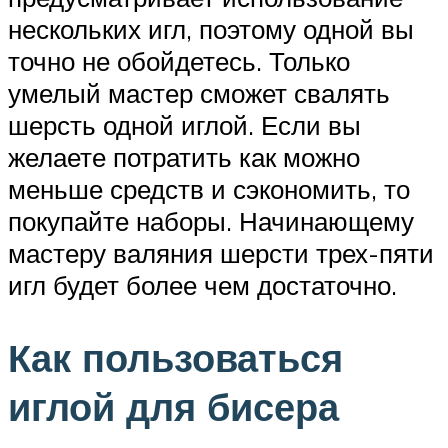
нескольких игл, поэтому одной вы
точно не обойдетесь. Только
умелый мастер сможет свалять
шерсть одной иглой. Если вы
желаете потратить как можно
меньше средств и сэкономить, то
покупайте наборы. Начинающему
мастеру валяния шерсти трех-пяти
игл будет более чем достаточно.
Как пользоваться
иглой для бисера