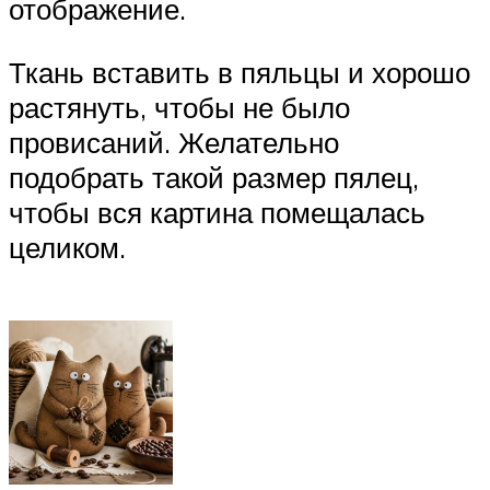
отображение.
Ткань вставить в пяльцы и хорошо
растянуть, чтобы не было
провисаний. Желательно
подобрать такой размер пялец,
чтобы вся картина помещалась
целиком.