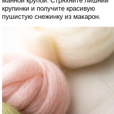
крупинки и получите красивую
пушистую снежинку из макарон.