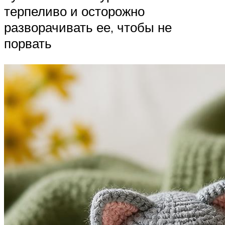
терпеливо и осторожно
разворачивать ее, чтобы не
порвать