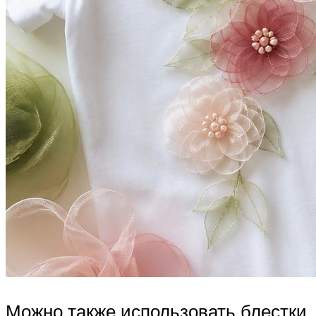
Можно также использовать блестки