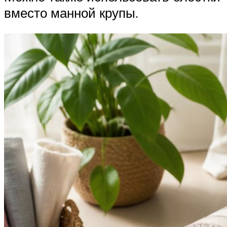
вместо манной крупы.