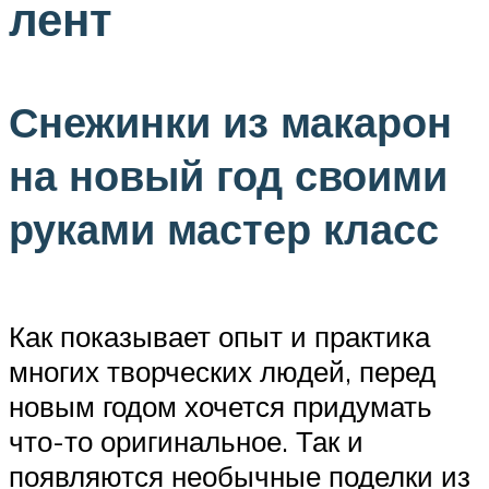
лент
Снежинки из макарон
на новый год своими
руками мастер класс
Как показывает опыт и практика
многих творческих людей, перед
новым годом хочется придумать
что-то оригинальное. Так и
появляются необычные поделки из