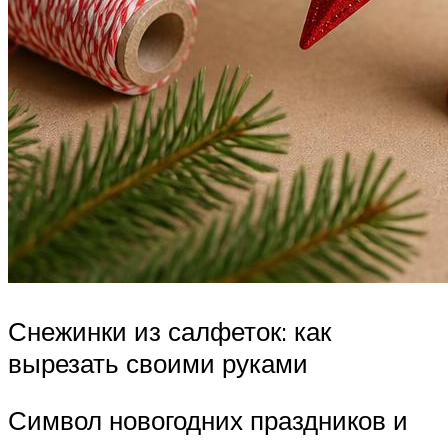
Снежинки из салфеток: как
вырезать своими руками
Символ новогодних праздников и