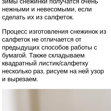
зимы снежинки получатся очень
нежными и невесомыми, если
сделать их из салфеток.
Процесс изготовления снежинок из
салфеток не отличается от
предыдущих способов работы с
бумагой. Также складываем
квадратный листик/салфетку
несколько раз, рисуем на ней узор
и вырезаем.