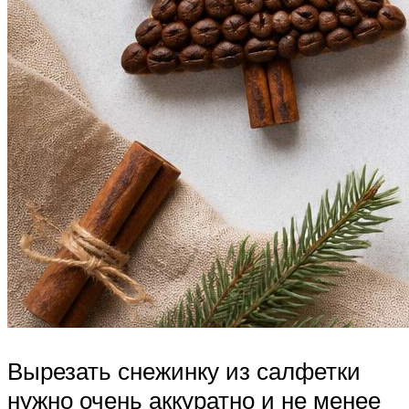
Вырезать снежинку из салфетки
нужно очень аккуратно и не менее