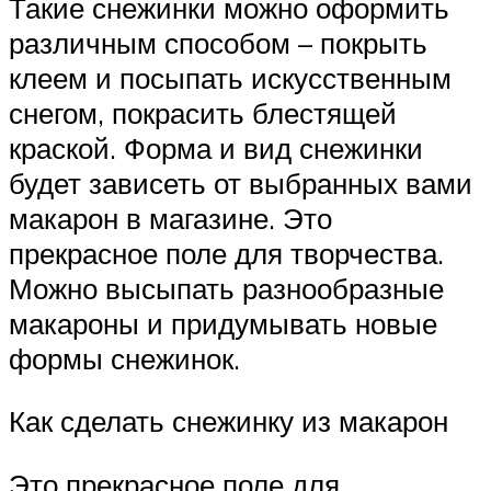
Такие снежинки можно оформить
различным способом – покрыть
клеем и посыпать искусственным
снегом, покрасить блестящей
краской. Форма и вид снежинки
будет зависеть от выбранных вами
макарон в магазине. Это
прекрасное поле для творчества.
Можно высыпать разнообразные
макароны и придумывать новые
формы снежинок.
Как сделать снежинку из макарон
Это прекрасное поле для