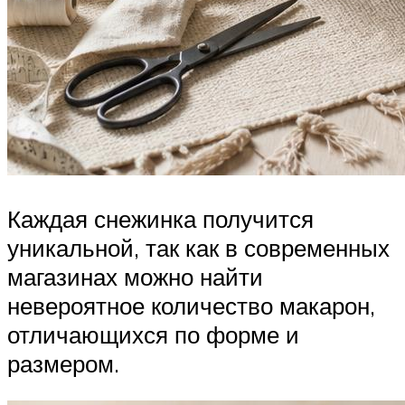
Каждая снежинка получится
уникальной, так как в современных
магазинах можно найти
невероятное количество макарон,
отличающихся по форме и
размером.