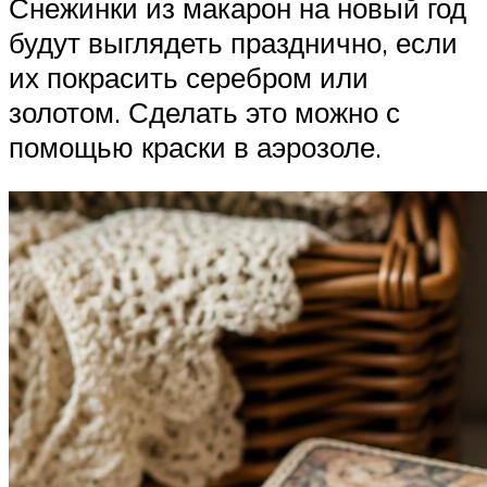
Снежинки из макарон на новый год
будут выглядеть празднично, если
их покрасить серебром или
золотом. Сделать это можно с
помощью краски в аэрозоле.