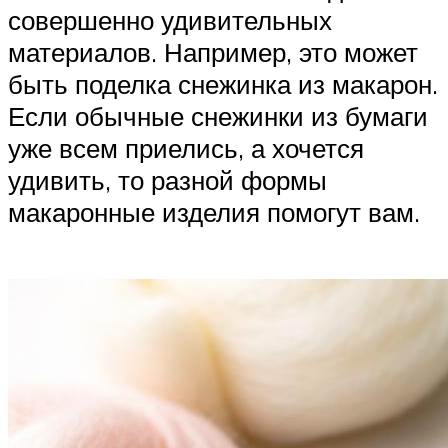
совершенно удивительных
материалов. Например, это может
быть поделка снежинка из макарон.
Если обычные снежинки из бумаги
уже всем приелись, а хочется
удивить, то разной формы
макаронные изделия помогут вам.