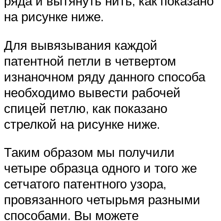
ряда и вытянуть нить, как показано
на рисунке ниже.
Для вывязывания каждой
патентной петли в четвертом
изнаночном ряду данного способа
необходимо вывести рабочей
спицей петлю, как показано
стрелкой на рисунке ниже.
Таким образом мы получили
четыре образца одного и того же
сетчатого патентного узора,
провязанного четырьмя разными
способами. Вы можете