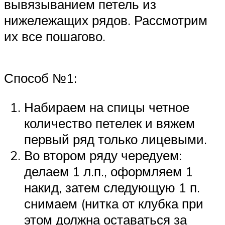
вывязыванием петель из
нижележащих рядов. Рассмотрим
их все пошагово.
Способ №1:
Набираем на спицы четное
количество петелек и вяжем
первый ряд только лицевыми.
Во втором ряду чередуем:
делаем 1 л.п., оформляем 1
накид, затем следующую 1 п.
снимаем (нитка от клубка при
этом должна оставаться за