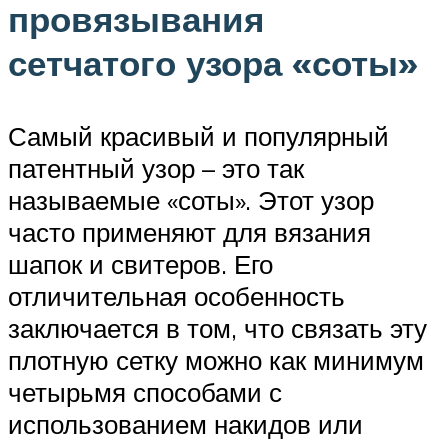
провязывания
сетчатого узора «соты»
Самый красивый и популярный
патентный узор – это так
называемые «соты». Этот узор
часто применяют для вязания
шапок и свитеров. Его
отличительная особенность
заключается в том, что связать эту
плотную сетку можно как минимум
четырьмя способами с
использованием накидов или