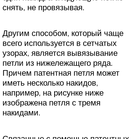
снять, не провязывая.
Другим способом, который чаще
всего используется в сетчатых
узорах, является вывязывание
петли из нижележащего ряда.
Причем патентная петля может
иметь несколько накидов,
например, на рисунке ниже
изображена петля с тремя
накидами.
Связанные с помощью патентных