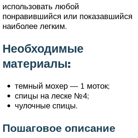
использовать любой
понравившийся или показавшийся
наиболее легким.
Необходимые
материалы:
темный мохер — 1 моток;
спицы на леске №4;
чулочные спицы.
Пошаговое описание