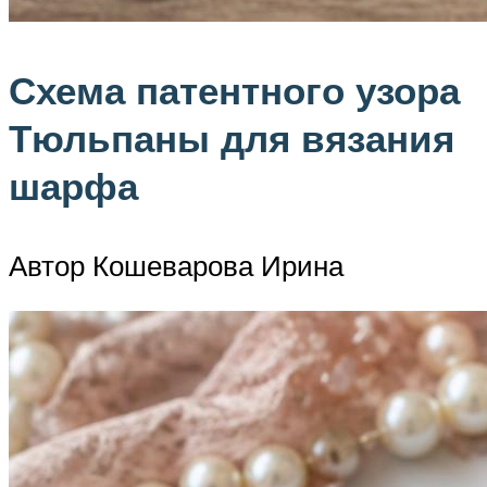
Схема патентного узора
Тюльпаны для вязания
шарфа
Автор Кошеварова Ирина