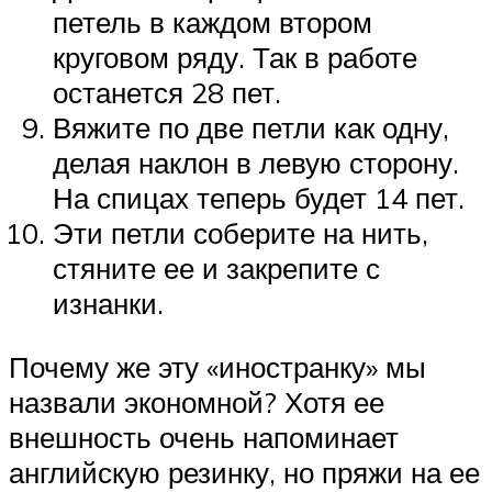
петель в каждом втором
круговом ряду. Так в работе
останется 28 пет.
Вяжите по две петли как одну,
делая наклон в левую сторону.
На спицах теперь будет 14 пет.
Эти петли соберите на нить,
стяните ее и закрепите с
изнанки.
Почему же эту «иностранку» мы
назвали экономной? Хотя ее
внешность очень напоминает
английскую резинку, но пряжи на ее