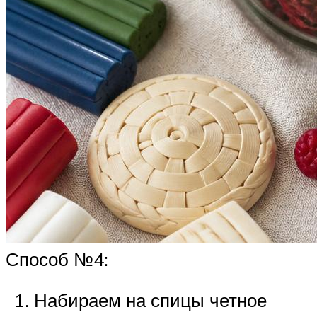
Способ №4:
Набираем на спицы четное