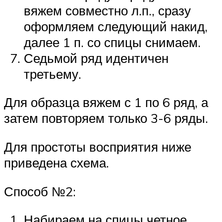
вяжем совместно л.п., сразу
оформляем следующий накид,
далее 1 п. со спицы снимаем.
Седьмой ряд идентичен
третьему.
Для образца вяжем с 1 по 6 ряд, а
затем повторяем только 3-6 ряды.
Для простоты восприятия ниже
приведена схема.
Способ №2:
Набираем на спицы четное