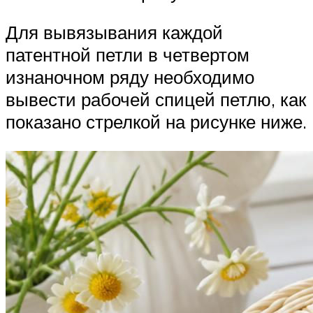
Для вывязывания каждой
патентной петли в четвертом
изнаночном ряду необходимо
вывести рабочей спицей петлю, как
показано стрелкой на рисунке ниже.