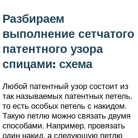
Разбираем
выполнение сетчатого
патентного узора
спицами: схема
Любой патентный узор состоит из
так называемых патентных петель,
то есть особых петель с накидом.
Такую петлю можно связать двумя
способами. Например, провязать
один накид, а следующую петлю