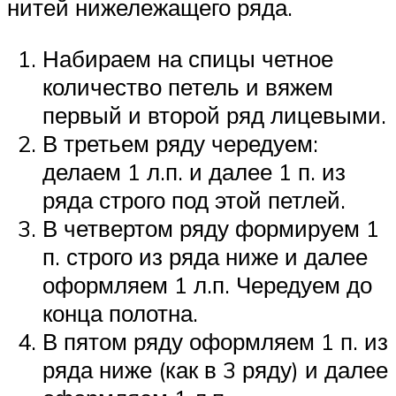
нитей нижележащего ряда.
Набираем на спицы четное
количество петель и вяжем
первый и второй ряд лицевыми.
В третьем ряду чередуем:
делаем 1 л.п. и далее 1 п. из
ряда строго под этой петлей.
В четвертом ряду формируем 1
п. строго из ряда ниже и далее
оформляем 1 л.п. Чередуем до
конца полотна.
В пятом ряду оформляем 1 п. из
ряда ниже (как в 3 ряду) и далее