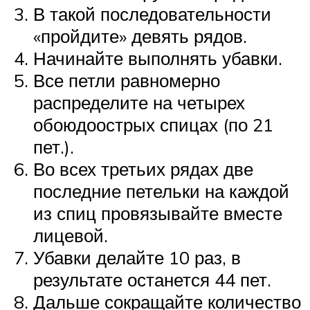
В такой последовательности
«пройдите» девять рядов.
Начинайте выполнять убавки.
Все петли равномерно
распределите на четырех
обоюдоострых спицах (по 21
пет.).
Во всех третьих рядах две
последние петельки на каждой
из спиц провязывайте вместе
лицевой.
Убавки делайте 10 раз, в
результате останется 44 пет.
Дальше сокращайте количество