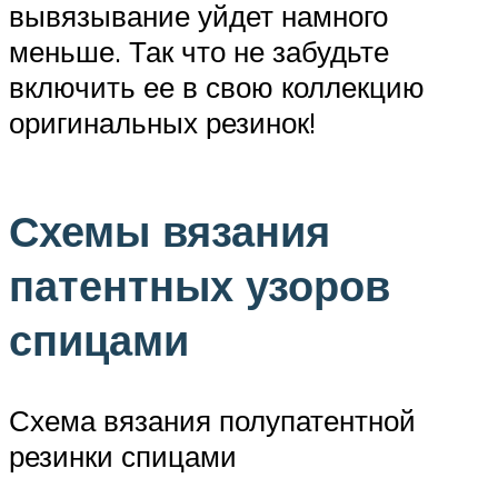
вывязывание уйдет намного
меньше. Так что не забудьте
включить ее в свою коллекцию
оригинальных резинок!
Схемы вязания
патентных узоров
спицами
Схема вязания полупатентной
резинки спицами