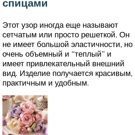
спицами
Этот узор иногда еще называют
сетчатым или просто решеткой. Он
не имеет большой эластичности, но
очень объемный и “теплый” и
имеет привлекательный внешний
вид. Изделие получается красивым,
практичным и удобным.