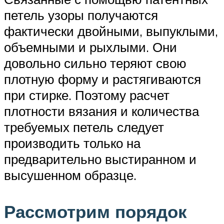
петель узоры получаются
фактически двойными, выпуклыми,
объемными и рыхлыми. Они
довольно сильно теряют свою
плотную форму и растягиваются
при стирке. Поэтому расчет
плотности вязания и количества
требуемых петель следует
производить только на
предварительно выстиранном и
высушенном образце.
Рассмотрим порядок