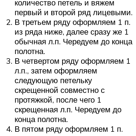
количество петель и вяжем
первый и второй ряд лицевыми.
В третьем ряду оформляем 1 п.
из ряда ниже, далее сразу же 1
обычная л.п. Чередуем до конца
полотна.
В четвертом ряду оформляем 1
л.п., затем оформляем
следующую петельку
скрещенной совместно с
протяжкой, после чего 1
скрещенная л.п. Чередуем до
конца полотна.
В пятом ряду оформляем 1 п.