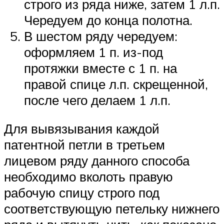
строго из ряда ниже, затем 1 л.п.
Чередуем до конца полотна.
В шестом ряду чередуем:
оформляем 1 п. из-под
протяжки вместе с 1 п. на
правой спице л.п. скрещенной,
после чего делаем 1 л.п.
Для вывязывания каждой
патентной петли в третьем
лицевом ряду данного способа
необходимо вколоть правую
рабочую спицу строго под
соответствующую петельку нижнего