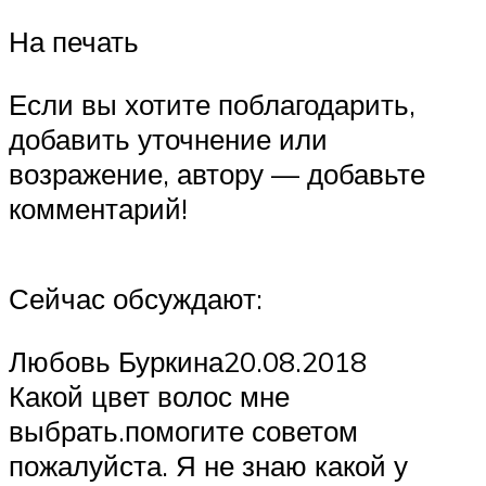
На печать
Если вы хотите поблагодарить,
добавить уточнение или
возражение, автору — добавьте
комментарий!
Сейчас обсуждают:
Любовь Буркина20.08.2018
Какой цвет волос мне
выбрать.помогите советом
пожалуйста. Я не знаю какой у