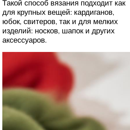
Такой способ вязания подходит как
для крупных вещей: кардиганов,
юбок, свитеров, так и для мелких
изделий: носков, шапок и других
аксессуаров.