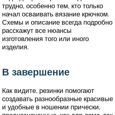
трудно, особенно тем, кто только
начал осваивать вязание крючком.
Схемы и описание всегда подробно
расскажут все нюансы
изготовления того или иного
изделия.
В завершение
Как видите, резинки помогают
создавать разнообразные красивые
и удобные в ношении прически,
предназначенные, как для дома, так