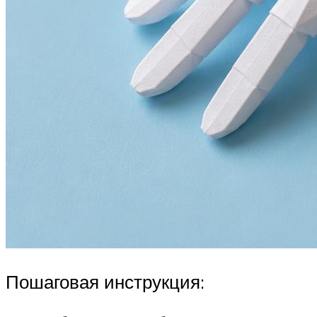
Пошаговая инструкция: