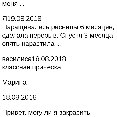
меня …
Я19.08.2018
Наращивалась ресницы 6 месяцев,
сделала перерыв. Спустя 3 месяца
опять нарастила …
василиса18.08.2018
классная причёска
Марина
18.08.2018
Привет, могу ли я закрасить