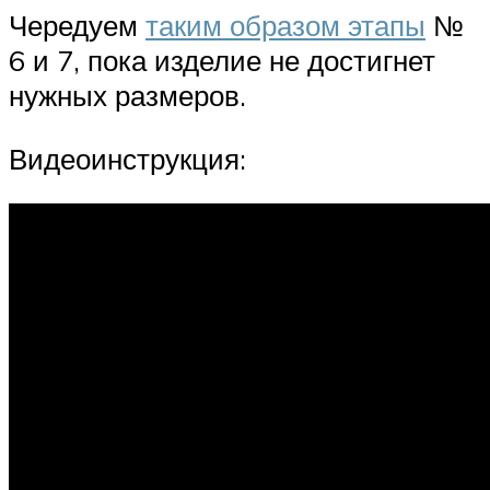
Чередуем
таким образом этапы
№
6 и 7, пока изделие не достигнет
нужных размеров.
Видеоинструкция: