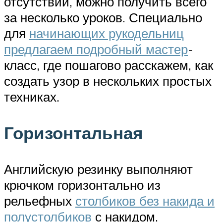
отсутствии, можно получить всего
за несколько уроков. Специально
для
начинающих рукодельниц
предлагаем подробный мастер
-
класс, где пошагово расскажем, как
создать узор в нескольких простых
техниках.
Горизонтальная
Английскую резинку выполняют
крючком горизонтально из
рельефных
столбиков без накида и
полустолбиков
с накидом.