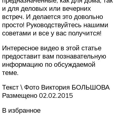
и для деловых или вечерних
встреч. И делается это довольно
просто! Руководствуйтесь нашими
советами и все у вас получится!
Интересное видео в этой статье
предоставит вам познавательную
информацию по обсуждаемой
теме.
Текст \ Фото Виктория БОЛЬШОВА
Размещено 02.02.2015
В избранное