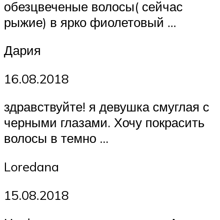
обезцвеченые волосы( сейчас
рыжие) в ярко фиолетовый …
Дария
16.08.2018
здравствуйте! я девушка смуглая с
черными глазами. Хочу покрасить
волосы в темно …
Loredana
15.08.2018