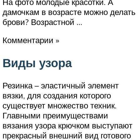
На фото молодые красотки. А
дамочкам в возрасте можно делать
брови? Возрастной …
Комментарии »
Виды узора
Резинка – эластичный элемент
вязки, для создания которого
существует множество техник.
Главными преимуществами
вязания узора крючком выступают
прекрасный внешний вид готового