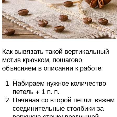
Как вывязать такой вертикальный
мотив крючком, пошагово
объясняем в описании к работе:
Набираем нужное количество
петель + 1 п. п.
Начиная со второй петли, вяжем
соединительные столбики за
верхнюю стенку воздушной