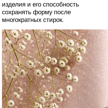
изделия и его способность
сохранять форму после
многократных стирок.