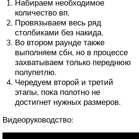
Набираем необходимое
количество вп.
Провязываем весь ряд
столбиками без накида.
Во втором раунде также
выполняем сбн, но в процессе
захватываем только переднюю
полупетлю.
Чередуем второй и третий
этапы, пока полотно не
достигнет нужных размеров.
Видеоруководство: