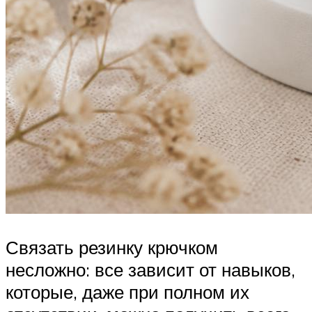
Связать резинку крючком
несложно: все зависит от навыков,
которые, даже при полном их