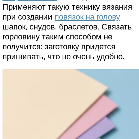
Применяют такую технику вязания
при создании
повязок на голову
,
шапок, снудов, браслетов. Связать
горловину таким способом не
получится: заготовку придется
пришивать, что не очень удобно.