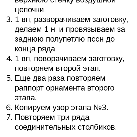
цепочки.
1 вп, разворачиваем заготовку,
делаем 1 н. и провязываем за
заднюю полупетлю пссн до
конца ряда.
1 вп, поворачиваем заготовку,
повторяем второй этап.
Еще два раза повторяем
раппорт орнамента второго
этапа.
Копируем узор этапа №3.
Повторяем три ряда
соединительных столбиков.