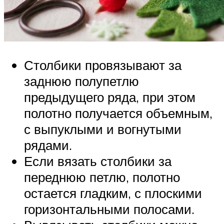
Столбики провязывают за
заднюю полупетлю
предыдущего ряда, при этом
полотно получается объемным,
с выпуклыми и вогнутыми
рядами.
Если вязать столбики за
переднюю петлю, полотно
остается гладким, с плоскими
горизонтальными полосами.