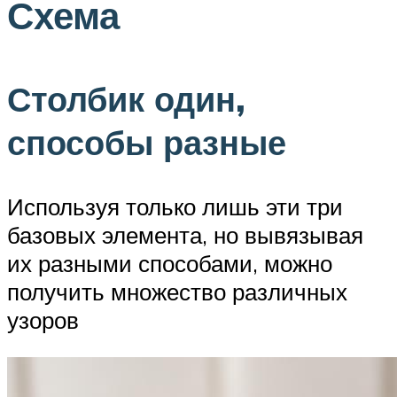
Схема
Столбик один,
способы разные
Используя только лишь эти три
базовых элемента, но вывязывая
их разными способами, можно
получить множество различных
узоров