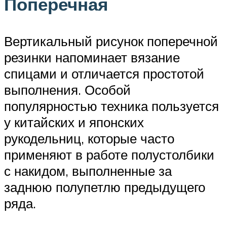
Поперечная
Вертикальный рисунок поперечной
резинки напоминает вязание
спицами и отличается простотой
выполнения. Особой
популярностью техника пользуется
у китайских и японских
рукодельниц, которые часто
применяют в работе полустолбики
с накидом, выполненные за
заднюю полупетлю предыдущего
ряда.