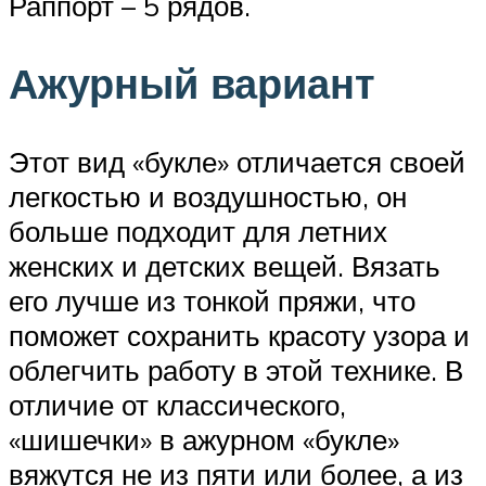
Раппорт – 5 рядов.
Ажурный вариант
Этот вид «букле» отличается своей
легкостью и воздушностью, он
больше подходит для летних
женских и детских вещей. Вязать
его лучше из тонкой пряжи, что
поможет сохранить красоту узора и
облегчить работу в этой технике. В
отличие от классического,
«шишечки» в ажурном «букле»
вяжутся не из пяти или более, а из