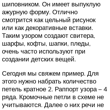
шиповником. Он имеет выпуклую
ажурную форму. Отлично
смотрится как цельный рисунок
или как декоративные вставки.
Таким узором создают свитера,
шарфы, кофты, шапки, пледы,
очень часто используют при
создании детских вещей.
Сегодня мы свяжем пример. Для
этого нужно набрать количество
петель кратное 2. Раппорт узора – 4
ряда. Кромочные петли в схеме не
учитываются. Далее о них речи не