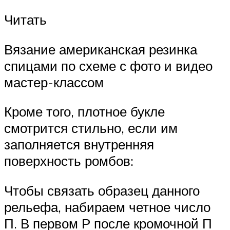
Читать
Вязание американская резинка
спицами по схеме с фото и видео
мастер-классом
Кроме того, плотное букле
смотрится стильно, если им
заполняется внутренняя
поверхность ромбов:
Чтобы связать образец данного
рельефа, набираем четное число
П. В первом Р после кромочной П