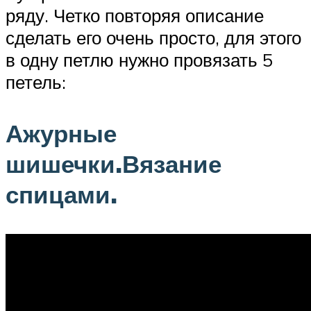
ряду. Четко повторяя описание
сделать его очень просто, для этого
в одну петлю нужно провязать 5
петель:
Ажурные
шишечки.Вязание
спицами.