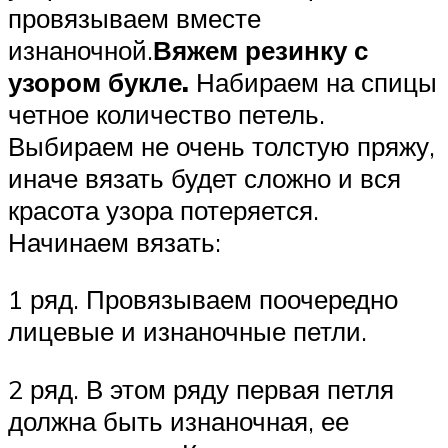
провязываем вместе
изнаночной.
Вяжем резинку с
узором букле.
Набираем на спицы
четное количество петель.
Выбираем не очень толстую пряжу,
иначе вязать будет сложно и вся
красота узора потеряется.
Начинаем вязать:
1 ряд. Провязываем поочередно
лицевые и изнаночные петли.
2 ряд. В этом ряду первая петля
должна быть изнаночная, ее