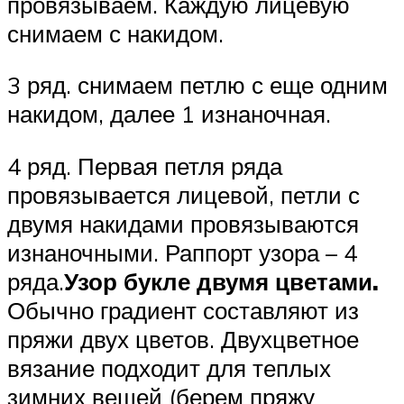
провязываем. Каждую лицевую
снимаем с накидом.
3 ряд. снимаем петлю с еще одним
накидом, далее 1 изнаночная.
4 ряд. Первая петля ряда
провязывается лицевой, петли с
двумя накидами провязываются
изнаночными. Раппорт узора – 4
ряда.
Узор букле двумя цветами.
Обычно градиент составляют из
пряжи двух цветов. Двухцветное
вязание подходит для теплых
зимних вещей (берем пряжу