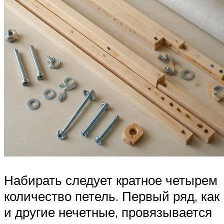
Набирать следует кратное четырем
количество петель. Первый ряд, как
и другие нечетные, провязывается