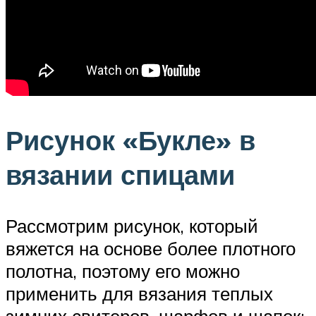
Рисунок «Букле» в
вязании спицами
Рассмотрим рисунок, который
вяжется на основе более плотного
полотна, поэтому его можно
применить для вязания теплых
зимних свитеров, шарфов и шапок: