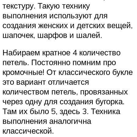
текстуру. Такую технику
выполнения используют для
создания женских и детских вещей,
шапочек, шарфов и шалей.
Набираем кратное 4 количество
петель. Постоянно помним про
кромочные! От классического букле
это вариант отличается
количеством петель, провязанных
через одну для создания бугорка.
Там их было 5, здесь 3. Техника
выполнения аналогична
классической.