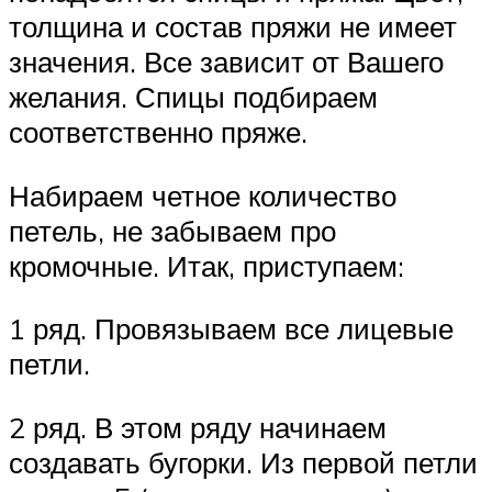
толщина и состав пряжи не имеет
значения. Все зависит от Вашего
желания. Спицы подбираем
соответственно пряже.
Набираем четное количество
петель, не забываем про
кромочные. Итак, приступаем:
1 ряд. Провязываем все лицевые
петли.
2 ряд. В этом ряду начинаем
создавать бугорки. Из первой петли