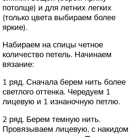
потолще) и для летних легких
(только цвета выбираем более
яркие).
Набираем на спицы четное
количество петель. Начинаем
вязание:
1 ряд. Сначала берем нить более
светлого оттенка. Чередуем 1
лицевую и 1 изнаночную петлю.
2 ряд. Берем темную нить.
Провязываем лицевую, с накидом