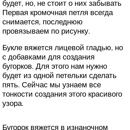
будет, но, не стоит о них забывать
Первая кромочная петля всегда
снимается, последнюю
провязываем по рисунку.
Букле вяжется лицевой гладью, но
с добавками для создания
бугорков. Для этого нам нужно
будет из одной петельки сделать
пять. Сейчас мы узнаем все
тонкости создания этого красивого
узора.
Бугорок вяжется в изнаночном