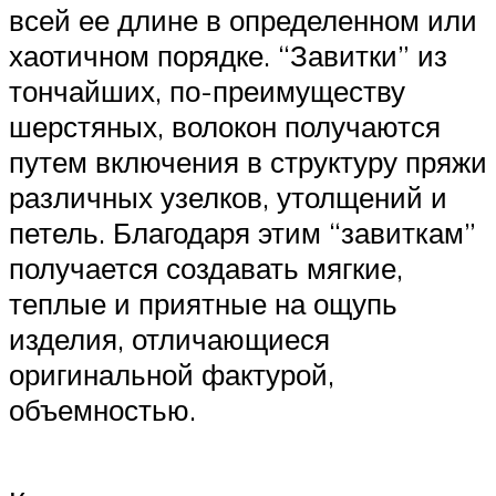
всей ее длине в определенном или
хаотичном порядке. “Завитки” из
тончайших, по-преимуществу
шерстяных, волокон получаются
путем включения в структуру пряжи
различных узелков, утолщений и
петель. Благодаря этим “завиткам”
получается создавать мягкие,
теплые и приятные на ощупь
изделия, отличающиеся
оригинальной фактурой,
объемностью.