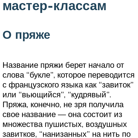
мастер-классам
О пряже
Название пряжи берет начало от
слова “букле”, которое переводится
с французского языка как “завиток”
или “вьющийся”, “кудрявый”.
Пряжа, конечно, не зря получила
свое название — она состоит из
множества пушистых, воздушных
завитков, “нанизанных” на нить по