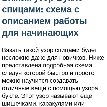
спицами: схема с
описанием работы
для начинающих
Вязать такой узор спицами будет
несложно даже для новичков. Ниже
представлена подробная схема,
следуя которой быстро и просто
можно научится создавать
отличные вещи с помощью узора
букле. Этот узор называют еще
шишечками, каракулями или