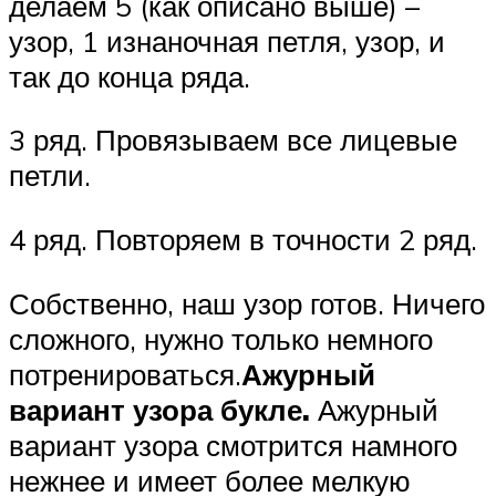
делаем 5 (как описано выше) –
узор, 1 изнаночная петля, узор, и
так до конца ряда.
3 ряд. Провязываем все лицевые
петли.
4 ряд. Повторяем в точности 2 ряд.
Собственно, наш узор готов. Ничего
сложного, нужно только немного
потренироваться.
Ажурный
вариант узора букле.
Ажурный
вариант узора смотрится намного
нежнее и имеет более мелкую