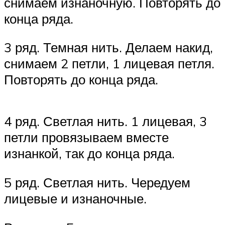
снимаем изнаночную. Повторять до
конца ряда.
3 ряд. Темная нить. Делаем накид,
снимаем 2 петли, 1 лицевая петля.
Повторять до конца ряда.
4 ряд. Светлая нить. 1 лицевая, 3
петли провязываем вместе
изнанкой, так до конца ряда.
5 ряд. Светлая нить. Чередуем
лицевые и изнаночные.