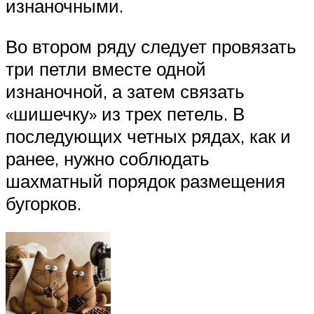
изнаночными.
Во втором ряду следует провязать
три петли вместе одной
изнаночной, а затем связать
«шишечку» из трех петель. В
последующих четных рядах, как и
ранее, нужно соблюдать
шахматный порядок размещения
бугорков.