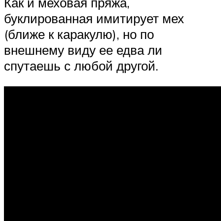
Как и меховая пряжа,
буклированная имитирует мех
(ближе к каракулю), но по
внешнему виду ее едва ли
спутаешь с любой другой.