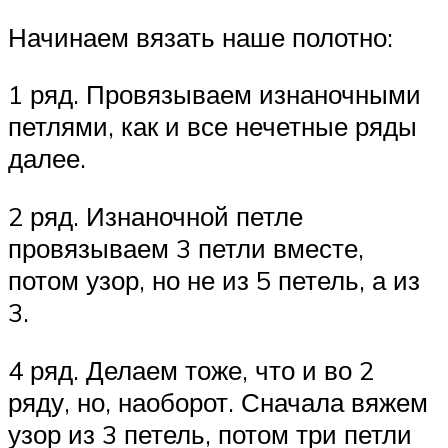
Начинаем вязать наше полотно:
1 ряд. Провязываем изнаночными
петлями, как и все нечетные ряды
далее.
2 ряд. Изнаночной петле
провязываем 3 петли вместе,
потом узор, но не из 5 петель, а из
3.
4 ряд. Делаем тоже, что и во 2
ряду, но, наоборот. Сначала вяжем
узор из 3 петель, потом три петли