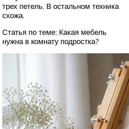
трех петель. В остальном техника
схожа.
Статья по теме: Какая мебель
нужна в комнату подростка?