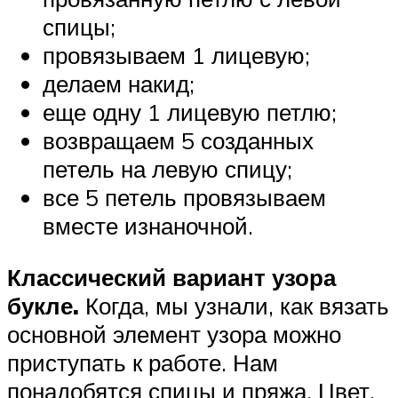
спицы;
провязываем 1 лицевую;
делаем накид;
еще одну 1 лицевую петлю;
возвращаем 5 созданных
петель на левую спицу;
все 5 петель провязываем
вместе изнаночной.
Классический вариант узора
букле.
Когда, мы узнали, как вязать
основной элемент узора можно
приступать к работе. Нам
понадобятся спицы и пряжа. Цвет,