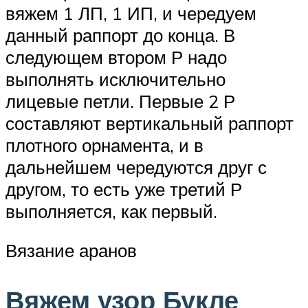
вяжем 1 ЛП, 1 ИП, и чередуем
данный раппорт до конца. В
следующем втором Р надо
выполнять исключительно
лицевые петли. Первые 2 Р
составляют вертикальный раппорт
плотного орнамента, и в
дальнейшем чередуются друг с
другом, то есть уже третий Р
выполняется, как первый.
Вязание аранов
Вяжем узор Букле