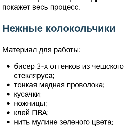
покажет весь процесс.
Нежные колокольчики
Материал для работы:
бисер 3-х оттенков из чешского
стекляруса;
тонкая медная проволока;
кусачки;
ножницы;
клей ПВА;
нить мулине зеленого цвета;