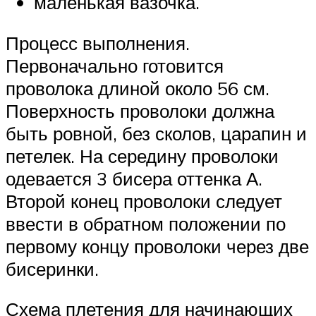
маленькая вазочка.
Процесс выполнения.
Первоначально готовится
проволока длиной около 56 см.
Поверхность проволоки должна
быть ровной, без сколов, царапин и
петелек. На середину проволоки
одевается 3 бисера оттенка А.
Второй конец проволоки следует
ввести в обратном положении по
первому концу проволоки через две
бисеринки.
Схема плетения для начинающих