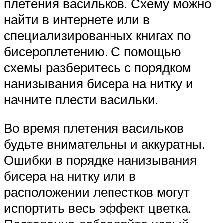
плетения васильков. Схему можно
найти в интернете или в
специализированных книгах по
бисероплетению. С помощью
схемы разберитесь с порядком
нанизывания бисера на нитку и
начните плести васильки.
Во время плетения васильков
будьте внимательны и аккуратны.
Ошибки в порядке нанизывания
бисера на нитку или в
расположении лепестков могут
испортить весь эффект цветка.