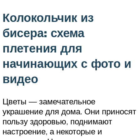
Колокольчик из
бисера: схема
плетения для
начинающих с фото и
видео
Цветы — замечательное
украшение для дома. Они приносят
пользу здоровью, поднимают
настроение, а некоторые и