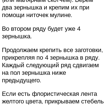
два зернышка и крепим их при
помощи ниточек мулине.
Во втором ряду будет уже 4
зернышка.
Продолжаем крепить все заготовки,
прикрепляя по 4 зернышка в ряду.
Каждый следующий ряд сдвигаем
на пол зернышка ниже
предыдущего.
Если есть флористическая лента
желтого цвета, прикрываем стебель