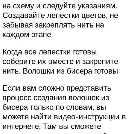
на схему и следуйте указаниям.
Создавайте лепестки цветов, не
забывая закреплять нить на
каждом этапе.
Когда все лепестки готовы,
соберите их вместе и закрепите
нить. Волошки из бисера готовы!
Если вам сложно представить
процесс создания волошек из
бисера только по словам, вы
можете найти видео-инструкции в
интернете. Там вы сможете