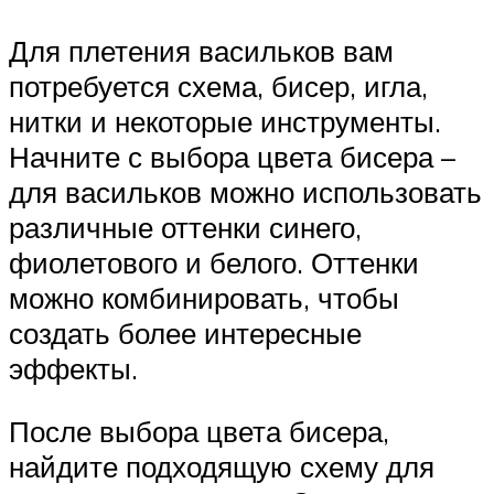
Для плетения васильков вам
потребуется схема, бисер, игла,
нитки и некоторые инструменты.
Начните с выбора цвета бисера –
для васильков можно использовать
различные оттенки синего,
фиолетового и белого. Оттенки
можно комбинировать, чтобы
создать более интересные
эффекты.
После выбора цвета бисера,
найдите подходящую схему для