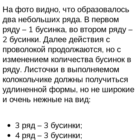
На фото видно, что образовалось
два небольших ряда. В первом
ряду – 1 бусинка, во втором ряду –
2 бусинки. Далее действия с
проволокой продолжаются, но с
изменением количества бусинок в
ряду. Листочки в выполняемом
колокольчике должны получиться
удлиненной формы, но не широкие
и очень нежные на вид:
3 ряд – 3 бусинки;
4 ряд – 3 бусинки;