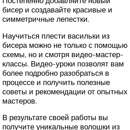
Постепенно добавляйте новый
бисер и создавайте красивые и
симметричные лепестки.
Научиться плести васильки из
бисера можно не только с помощью
схемы, но и смотря видео-мастер-
классы. Видео-уроки позволят вам
более подробно разобраться в
процессе и получить полезные
советы и рекомендации от опытных
мастеров.
В результате своей работы вы
получите уникальные волошки из