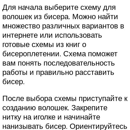
Для начала выберите схему для
волошек из бисера. Можно найти
множество различных вариантов в
интернете или использовать
готовые схемы из книг о
бисероплетении. Схема поможет
вам понять последовательность
работы и правильно расставить
бисер.
После выбора схемы приступайте к
созданию волошек. Закрепите
нитку на иголке и начинайте
нанизывать бисер. Ориентируйтесь