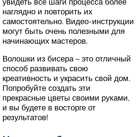
увидеть все шаги процесса более
наглядно и повторить их
самостоятельно. Видео-инструкции
могут быть очень полезными для
начинающих мастеров.
Волошки из бисера – это отличный
способ развивать свою
креативность и украсить свой дом.
Попробуйте создать эти
прекрасные цветы своими руками,
и вы будете в восторге от
результатов!