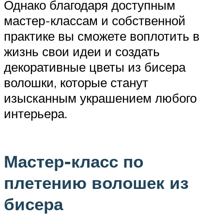
Однако благодаря доступным
мастер-классам и собственной
практике вы сможете воплотить в
жизнь свои идеи и создать
декоративные цветы из бисера
волошки, которые станут
изысканным украшением любого
интерьера.
Мастер-класс по
плетению волошек из
бисера