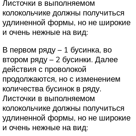
Листочки в выполняемом
колокольчике должны получиться
удлиненной формы, но не широкие
и очень нежные на вид:
В первом ряду – 1 бусинка, во
втором ряду – 2 бусинки. Далее
действия с проволокой
продолжаются, но с изменением
количества бусинок в ряду.
Листочки в выполняемом
колокольчике должны получиться
удлиненной формы, но не широкие
и очень нежные на вид: