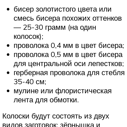
бисер золотистого цвета или
смесь бисера похожих оттенков
— 25-30 грамм (на один
колосок);
проволока 0,4 мм в цвет бисера;
проволока 0,5 мм в цвет бисера
для центральной оси лепестков;
герберная проволока для стебля
35-40 см;
мулине или флористическая
лента для обмотки.
Колоски будут состоять из двух
видов заготовок: зёрнышка и