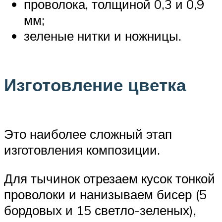
проволока, толщиной 0,3 и 0,9
мм;
зеленые нитки и ножницы.
Изготовление цветка
Это наиболее сложный этап
изготовления композиции.
Для тычинок отрезаем кусок тонкой
проволоки и нанизываем бисер (5
бордовых и 15 светло-зеленых),