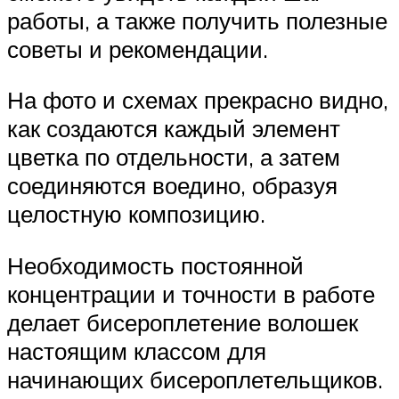
работы, а также получить полезные
советы и рекомендации.
На фото и схемах прекрасно видно,
как создаются каждый элемент
цветка по отдельности, а затем
соединяются воедино, образуя
целостную композицию.
Необходимость постоянной
концентрации и точности в работе
делает бисероплетение волошек
настоящим классом для
начинающих бисероплетельщиков.