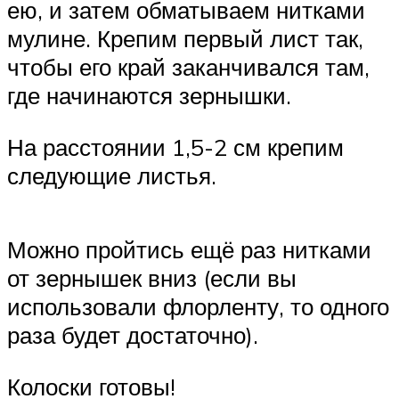
ею, и затем обматываем нитками
мулине. Крепим первый лист так,
чтобы его край заканчивался там,
где начинаются зернышки.
На расстоянии 1,5-2 см крепим
следующие листья.
Можно пройтись ещё раз нитками
от зернышек вниз (если вы
использовали флорленту, то одного
раза будет достаточно).
Колоски готовы!