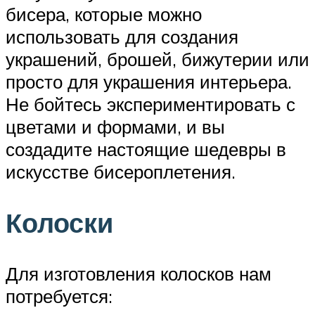
бисера, которые можно
использовать для создания
украшений, брошей, бижутерии или
просто для украшения интерьера.
Не бойтесь экспериментировать с
цветами и формами, и вы
создадите настоящие шедевры в
искусстве бисероплетения.
Колоски
Для изготовления колосков нам
потребуется: