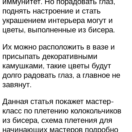
иммунитет. Но порадовать глаз,
поднять настроение и стать
украшением интерьера могут и
цветы, выполненные из бисера.
Их можно расположить в вазе и
присыпать декоративными
камушками, такие цветы будут
долго радовать глаз, а главное не
завянут.
Данная статья покажет мастер-
класс по плетению колокольчиков
из бисера, схема плетения для
начинающих мастеров подробно