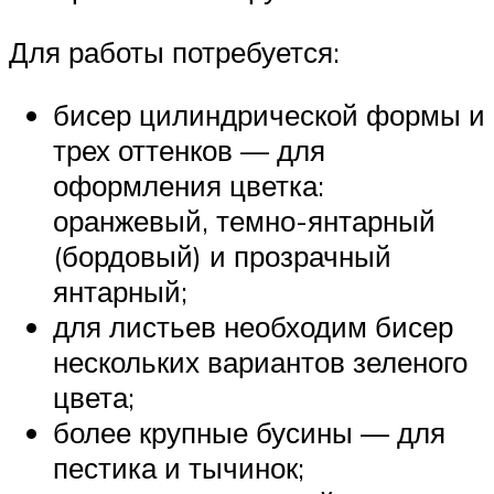
Для работы потребуется:
бисер цилиндрической формы и
трех оттенков — для
оформления цветка:
оранжевый, темно-янтарный
(бордовый) и прозрачный
янтарный;
для листьев необходим бисер
нескольких вариантов зеленого
цвета;
более крупные бусины — для
пестика и тычинок;