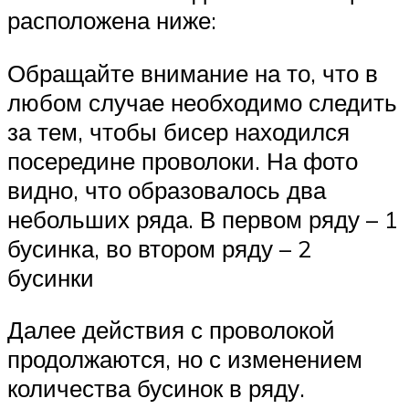
расположена ниже:
Обращайте внимание на то, что в
любом случае необходимо следить
за тем, чтобы бисер находился
посередине проволоки. На фото
видно, что образовалось два
небольших ряда. В первом ряду – 1
бусинка, во втором ряду – 2
бусинки
Далее действия с проволокой
продолжаются, но с изменением
количества бусинок в ряду.