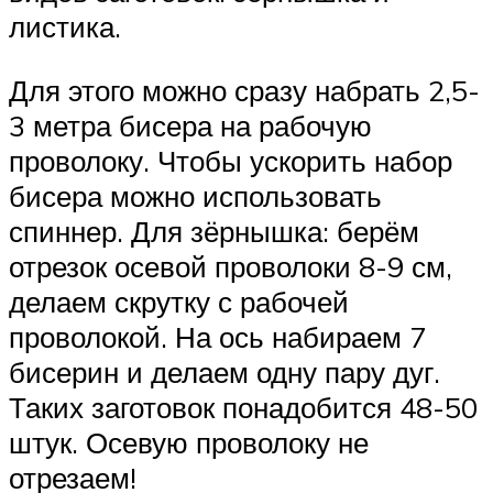
листика.
Для этого можно сразу набрать 2,5-
3 метра бисера на рабочую
проволоку. Чтобы ускорить набор
бисера можно использовать
спиннер. Для зёрнышка: берём
отрезок осевой проволоки 8-9 см,
делаем скрутку с рабочей
проволокой. На ось набираем 7
бисерин и делаем одну пару дуг.
Таких заготовок понадобится 48-50
штук. Осевую проволоку не
отрезаем!