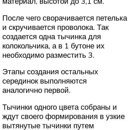
материал, высотой до 3,1 см.
После чего сворачивается петелька
и скручивается проволока. Так
создается одна тычинка для
колокольчика, а в 1 бутоне их
необходимо разместить 3.
Этапы создания остальных
серединок выполняются
аналогично первой.
Тычинки одного цвета собраны и
ждут своего формирования в узкие
вытянутые тычинки путем