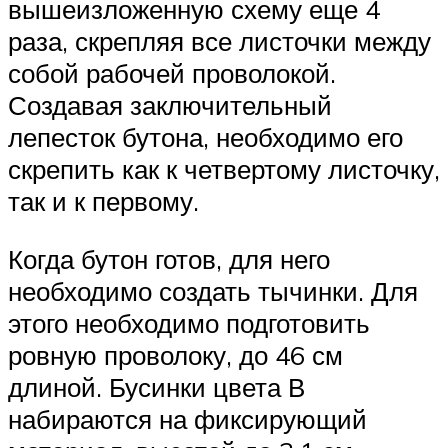
вышеизложенную схему еще 4
раза, скрепляя все листочки между
собой рабочей проволокой.
Создавая заключительный
лепесток бутона, необходимо его
скрепить как к четвертому листочку,
так и к первому.
Когда бутон готов, для него
необходимо создать тычинки. Для
этого необходимо подготовить
ровную проволоку, до 46 см
длиной. Бусинки цвета В
набираются на фиксирующий