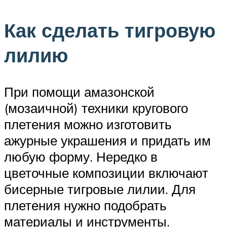
Как сделать тигровую
лилию
При помощи амазонской
(мозаичной) техники кругового
плетения можно изготовить
ажурные украшения и придать им
любую форму. Нередко в
цветочные композиции включают
бисерные тигровые лилии. Для
плетения нужно подобрать
материалы и инструменты.