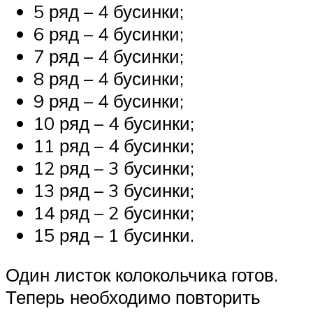
5 ряд – 4 бусинки;
6 ряд – 4 бусинки;
7 ряд – 4 бусинки;
8 ряд – 4 бусинки;
9 ряд – 4 бусинки;
10 ряд – 4 бусинки;
11 ряд – 4 бусинки;
12 ряд – 3 бусинки;
13 ряд – 3 бусинки;
14 ряд – 2 бусинки;
15 ряд – 1 бусинки.
Один листок колокольчика готов.
Теперь необходимо повторить