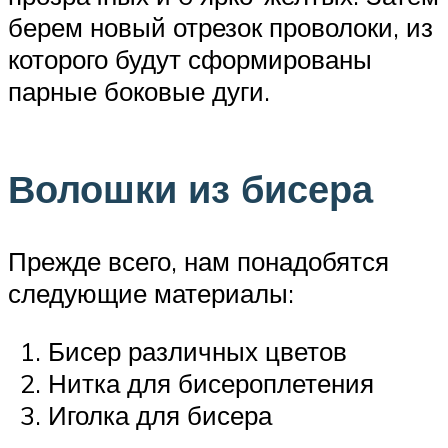
берем новый отрезок проволоки, из
которого будут сформированы
парные боковые дуги.
Волошки из бисера
Прежде всего, нам понадобятся
следующие материалы:
Бисер различных цветов
Нитка для бисероплетения
Иголка для бисера