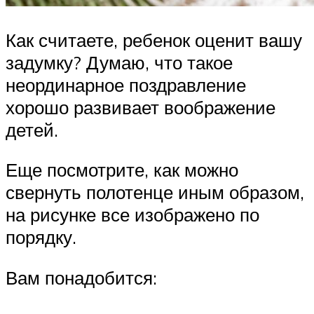
Как считаете, ребенок оценит вашу
задумку? Думаю, что такое
неординарное поздравление
хорошо развивает воображение
детей.
Еще посмотрите, как можно
свернуть полотенце иным образом,
на рисунке все изображено по
порядку.
Вам понадобится: