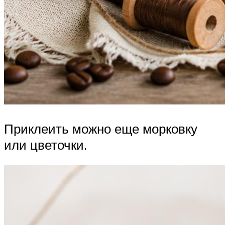
Приклеить можно еще морковку
или цветочки.