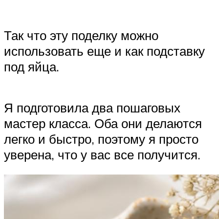
Так что эту поделку можно
использовать еще и как подставку
под яйца.
Я подготовила два пошаговых
мастер класса. Оба они делаются
легко и быстро, поэтому я просто
уверена, что у вас все получится.