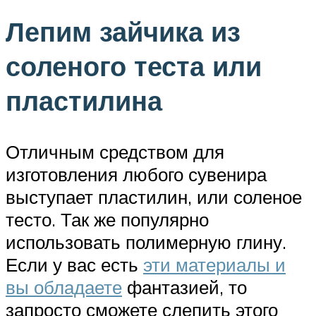
Лепим зайчика из
соленого теста или
пластилина
Отличным средством для
изготовления любого сувенира
выступает пластилин, или соленое
тесто. Так же популярно
использовать полимерную глину.
Если у вас есть
эти материалы и
вы обладаете
фантазией, то
запросто сможете слепить этого