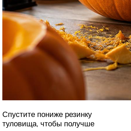
Спустите пониже резинку
туловища, чтобы получше