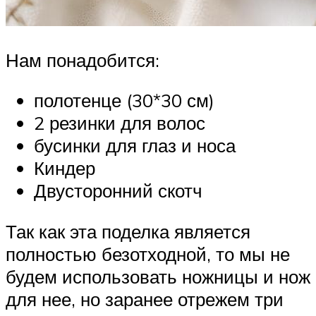
Нам понадобится:
полотенце (30*30 см)
2 резинки для волос
бусинки для глаз и носа
Киндер
Двусторонний скотч
Так как эта поделка является
полностью безотходной, то мы не
будем использовать ножницы и нож
для нее, но заранее отрежем три