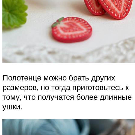
Полотенце можно брать других
размеров, но тогда приготовьтесь к
тому, что получатся более длинные
ушки.