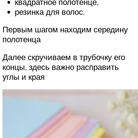
квадратное полотенце,
резинка для волос.
Первым шагом находим середину
полотенца
Далее скручиваем в трубочку его
концы, здесь важно расправить
углы и края