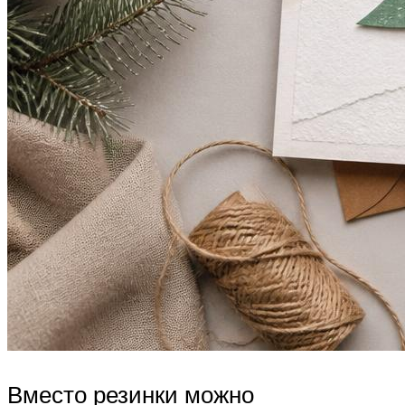
Вместо резинки можно