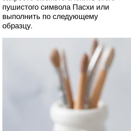
пушистого символа Пасхи или
выполнить по следующему
образцу.