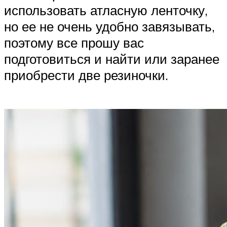
использовать атласную ленточку,
но ее не очень удобно завязывать,
поэтому все прошу вас
подготовиться и найти или заранее
приобрести две резиночки.