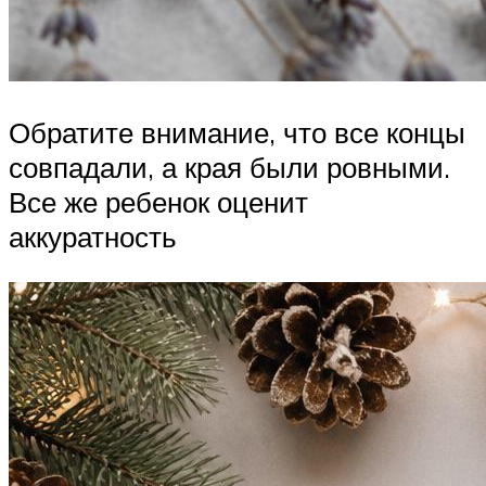
Обратите внимание, что все концы
совпадали, а края были ровными.
Все же ребенок оценит
аккуратность