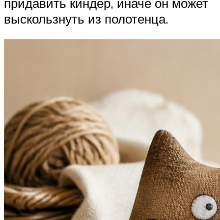
придавить киндер, иначе он может
выскользнуть из полотенца.