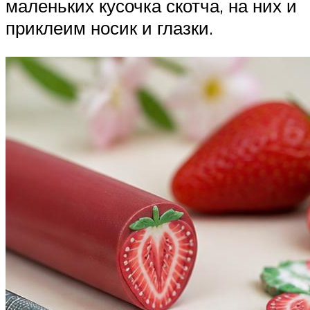
маленьких кусочка скотча, на них и
приклеим носик и глазки.