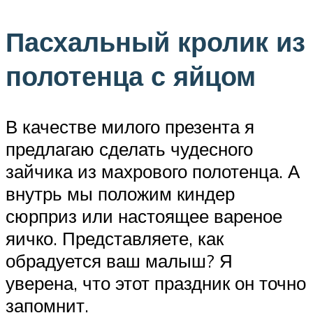
Пасхальный кролик из
полотенца с яйцом
В качестве милого презента я
предлагаю сделать чудесного
зайчика из махрового полотенца. А
внутрь мы положим киндер
сюрприз или настоящее вареное
яичко. Представляете, как
обрадуется ваш малыш? Я
уверена, что этот праздник он точно
запомнит.