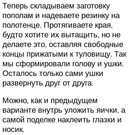
Теперь складываем заготовку
пополам и надеваете резинку на
полотенце. Протягиваете края,
будто хотите их вытащить, но не
делаете это, оставляя свободные
концы прижатыми к туловищу. Так
мы сформировали голову и ушки.
Осталось только сами ушки
развернуть друг от друга.
Можно, как и предыдущем
варианте внутрь уложить яички, а
самой поделке наклеить глазки и
носик.