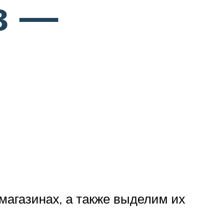
з —
магазинах, а также выделим их