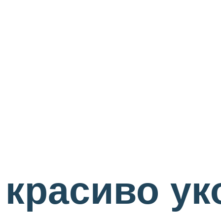
и красиво у