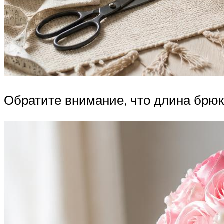
Обратите внимание, что длина брюк