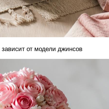
 зависит от модели джинсов