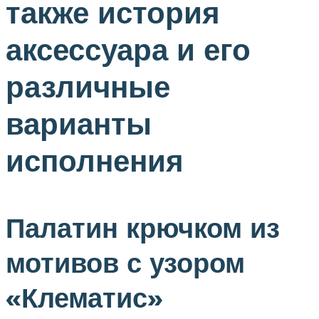
также история
аксессуара и его
различные
варианты
исполнения
Палатин крючком из
мотивов с узором
«Клематис»