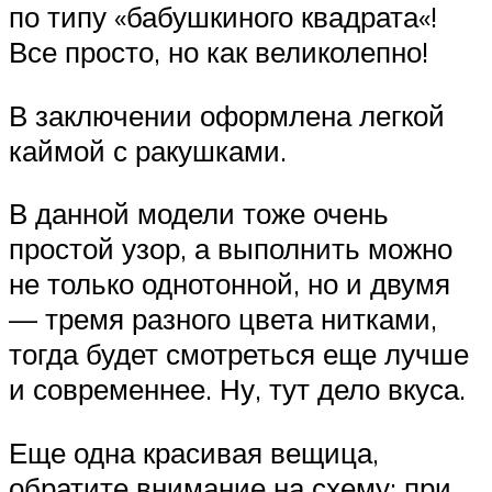
по типу «бабушкиного квадрата«!
Все просто, но как великолепно!
В заключении оформлена легкой
каймой с ракушками.
В данной модели тоже очень
простой узор, а выполнить можно
не только однотонной, но и двумя
— тремя разного цвета нитками,
тогда будет смотреться еще лучше
и современнее. Ну, тут дело вкуса.
Еще одна красивая вещица,
обратите внимание на схему: при