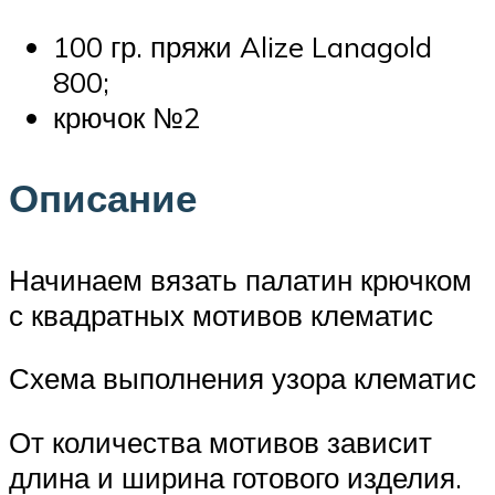
100 гр. пряжи Alize Lanagold
800;
крючок №2
Описание
Начинаем вязать палатин крючком
с квадратных мотивов клематис
Схема выполнения узора клематис
От количества мотивов зависит
длина и ширина готового изделия.