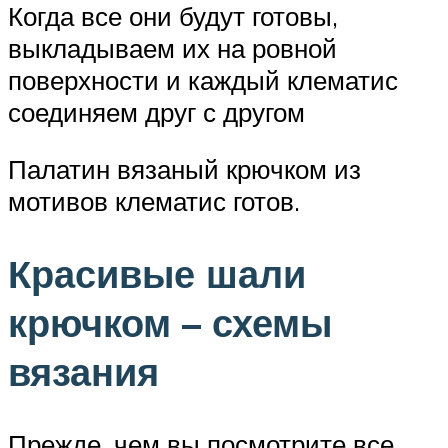
Когда все они будут готовы,
выкладываем их на ровной
поверхности и каждый клематис
соединяем друг с другом
Палатин вязаный крючком из
мотивов клематис готов.
Красивые шали
крючком – схемы
вязания
Прежде, чем вы посмотрите все