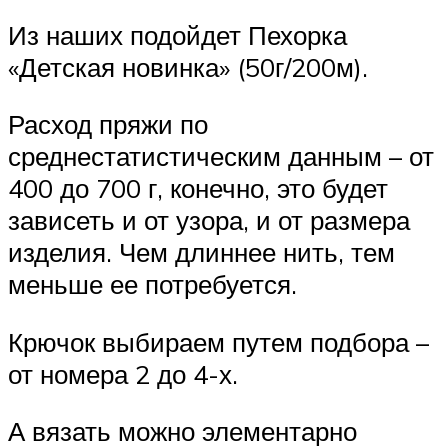
Из наших подойдет Пехорка
«Детская новинка» (50г/200м).
Расход пряжи по
среднестатистическим данным – от
400 до 700 г, конечно, это будет
зависеть и от узора, и от размера
изделия. Чем длиннее нить, тем
меньше ее потребуется.
Крючок выбираем путем подбора –
от номера 2 до 4-х.
А вязать можно элементарно