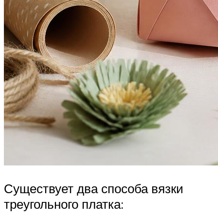
Существует два способа вязки
треугольного платка: