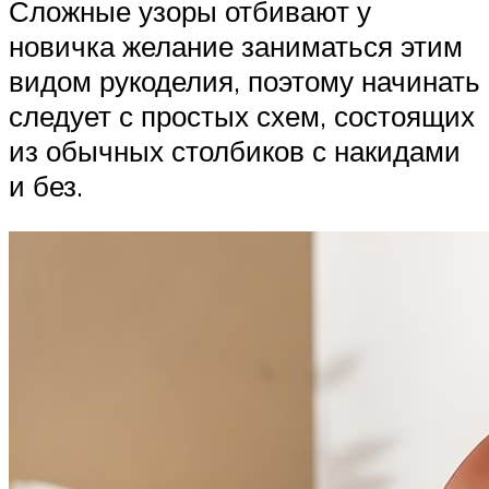
Сложные узоры отбивают у
новичка желание заниматься этим
видом рукоделия, поэтому начинать
следует с простых схем, состоящих
из обычных столбиков с накидами
и без.