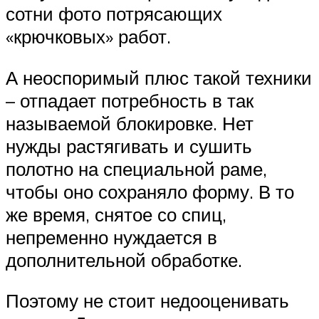
сотни фото потрясающих
«крючковых» работ.
А неоспоримый плюс такой техники
– отпадает потребность в так
называемой блокировке. Нет
нужды растягивать и сушить
полотно на специальной раме,
чтобы оно сохраняло форму. В то
же время, снятое со спиц,
непременно нуждается в
дополнительной обработке.
Поэтому не стоит недооценивать