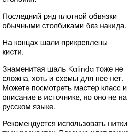
Последний ряд плотной обвязки
обычными столбиками без накида.
На концах шали прикреплены
кисти.
Знаменитая шаль Kalinda тоже не
сложна, хоть и схемы для нее нет.
Можете посмотреть мастер класс и
описание в источнике, но оно не на
русском языке.
Рекомендуется использовать нитки