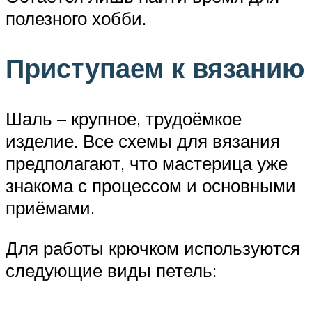
полезного хобби.
Приступаем к вязанию
Шаль – крупное, трудоёмкое
изделие. Все схемы для вязания
предполагают, что мастерица уже
знакома с процессом и основными
приёмами.
Для работы крючком используются
следующие виды петель: