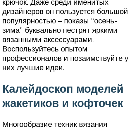
крючок. Даже среди именитых
дизайнеров он пользуется большой
популярностью – показы “осень-
зима” буквально пестрят яркими
вязанными аксессуарами.
Воспользуйтесь опытом
профессионалов и позаимствуйте у
них лучшие идеи.
Калейдоскоп моделей
жакетиков и кофточек
Многообразие техник вязания