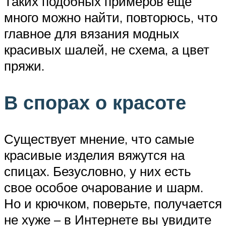
Таких подобных примеров еще
много можно найти, повторюсь, что
главное для вязания модных
красивых шалей, не схема, а цвет
пряжи.
В спорах о красоте
Существует мнение, что самые
красивые изделия вяжутся на
спицах. Безусловно, у них есть
свое особое очарование и шарм.
Но и крючком, поверьте, получается
не хуже – в Интернете вы увидите