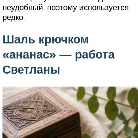
неудобный, поэтому используется
редко.
Шаль крючком
«ананас» — работа
Светланы