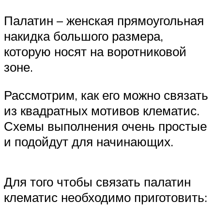
Палатин – женская прямоугольная
накидка большого размера,
которую носят на воротниковой
зоне.
Рассмотрим, как его можно связать
из квадратных мотивов клематис.
Схемы выполнения очень простые
и подойдут для начинающих.
Для того чтобы связать палатин
клематис необходимо приготовить: