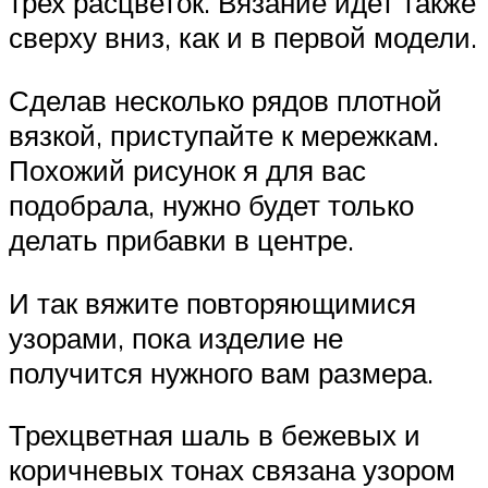
трех расцветок. Вязание идет также
сверху вниз, как и в первой модели.
Сделав несколько рядов плотной
вязкой, приступайте к мережкам.
Похожий рисунок я для вас
подобрала, нужно будет только
делать прибавки в центре.
И так вяжите повторяющимися
узорами, пока изделие не
получится нужного вам размера.
Трехцветная шаль в бежевых и
коричневых тонах связана узором