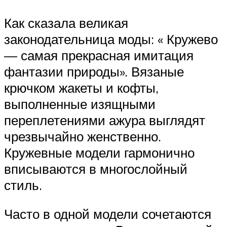
Как сказала великая
законодательница моды: « Кружево
— самая прекрасная имитация
фантазии природы». Вязаные
крючком жакеты и кофты,
выполненные изящными
переплетениями ажура выглядят
чрезвычайно женственно.
Кружевные модели гармонично
вписываются в многослойный
стиль.
Часто в одной модели сочетаются