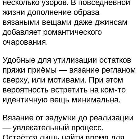
несколько узоров. В повседневной
жизни дополнение образа
вязаными вещами даже джинсам
добавляет романтического
очарования.
Удобные для утилизации остатков
пряжи приёмы — вязание регланом
сверху, или мотивами. При этом
вероятность встретить на ком-то
идентичную вещь минимальна.
Вязание от задумки до реализации
— увлекательный процесс.
Остаётся лишь найти время для