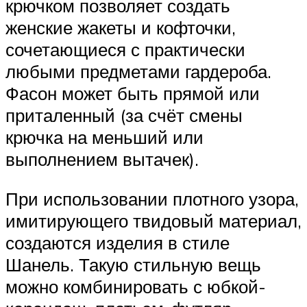
крючком позволяет создать
женские жакеты и кофточки,
сочетающиеся с практически
любыми предметами гардероба.
Фасон может быть прямой или
приталенный (за счёт смены
крючка на меньший или
выполнением вытачек).
При использовании плотного узора,
имитирующего твидовый материал,
создаются изделия в стиле
Шанель. Такую стильную вещь
можно комбинировать с юбкой-