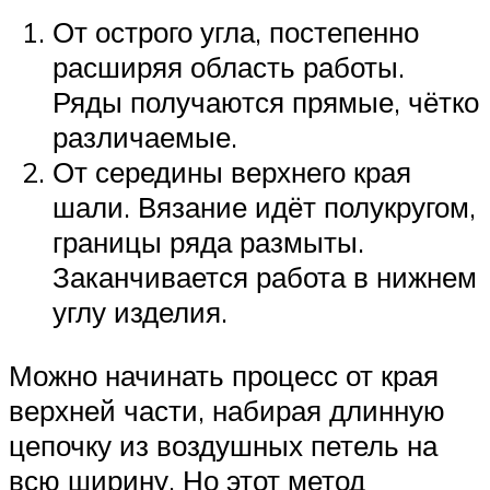
От острого угла, постепенно
расширяя область работы.
Ряды получаются прямые, чётко
различаемые.
От середины верхнего края
шали. Вязание идёт полукругом,
границы ряда размыты.
Заканчивается работа в нижнем
углу изделия.
Можно начинать процесс от края
верхней части, набирая длинную
цепочку из воздушных петель на
всю ширину. Но этот метод