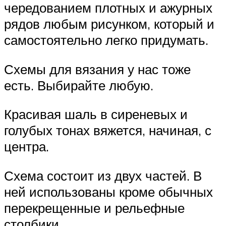
чередованием плотных и ажурных
рядов любым рисунком, который и
самостоятельно легко придумать.
Схемы для вязания у нас тоже
есть. Выбирайте любую.
Красивая шаль в сиреневых и
голубых тонах вяжется, начиная, с
центра.
Схема состоит из двух частей. В
ней использованы кроме обычных
перекрещенные и рельефные
столбики.