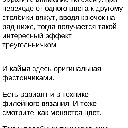
переходе от одного цвета к другому
столбики вяжут, вводя крючок на
ряд ниже, тогда получается такой
интересный эффект
треугольничком
И кайма здесь оригинальная —
фестончиками.
Есть вариант и в технике
филейного вязания. И тоже
смотрите, как меняется цвет.