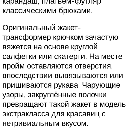
карандаш, платьем-футляр,
классическими брюками.
Оригинальный жакет-
трансформер крючком зачастую
вяжется на основе круглой
салфетки или скатерти. На месте
пройм оставляются отверстия,
впоследствии вывязываются или
пришиваются рукава. Чарующие
узоры, закруглённые полочки
превращают такой жакет в модель
экстракласса для красавиц с
нетривиальным вкусом.