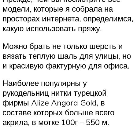
модели, которые я собрала на
просторах интернета, определимся,
какую использовать пряжу.
Можно брать не только шерсть и
вязать теплую шаль для улицы, но
и красивую фактурную для офиса.
Наиболее популярны у
рукодельниц нитки турецкой
фирмы Alize Angora Gold, в
составе которых больше всего
акрила, в мотке 100г – 550 м.