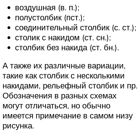
воздушная (в. п.);
полустолбик (пст.);
соединительный столбик (с. ст.);
столик с накидом (ст. сн.);
столбик без накида (ст. бн.).
А также их различные вариации,
такие как столбик с несколькими
накидами, рельефный столбик и пр.
Обозначения в разных схемах
могут отличаться, но обычно
имеется примечание в самом низу
рисунка.