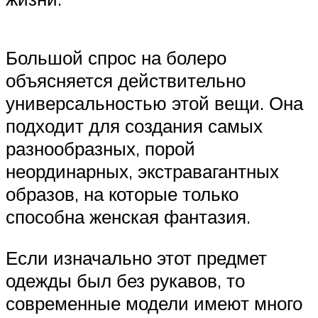
Большой спрос на болеро
объясняется действительно
универсальностью этой вещи. Она
подходит для создания самых
разнообразных, порой
неординарных, экстравагантных
образов, на которые только
способна женская фантазия.
Если изначально этот предмет
одежды был без рукавов, то
современные модели имеют много