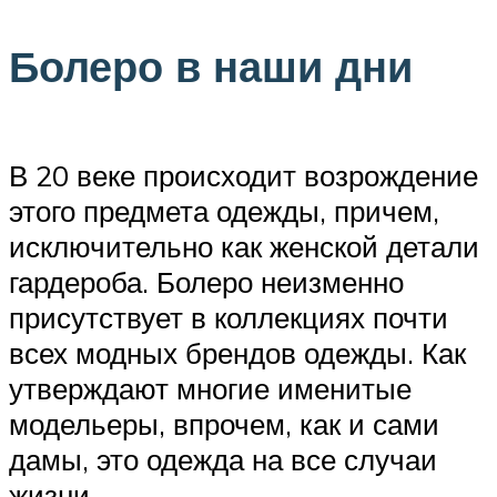
Болеро в наши дни
В 20 веке происходит возрождение
этого предмета одежды, причем,
исключительно как женской детали
гардероба. Болеро неизменно
присутствует в коллекциях почти
всех модных брендов одежды. Как
утверждают многие именитые
модельеры, впрочем, как и сами
дамы, это одежда на все случаи
жизни.