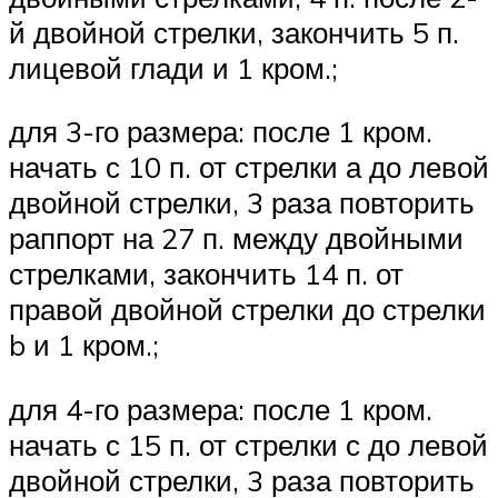
й двойной стрелки, закончить 5 п.
лицевой глади и 1 кром.;
для 3-го размера: после 1 кром.
начать с 10 п. от стрелки а до левой
двойной стрелки, 3 раза повторить
раппорт на 27 п. между двойными
стрелками, закончить 14 п. от
правой двойной стрелки до стрелки
b и 1 кром.;
для 4-го размера: после 1 кром.
начать с 15 п. от стрелки с до левой
двойной стрелки, 3 раза повторить