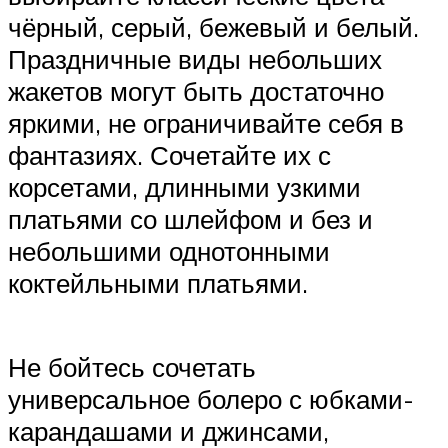
чёрный, серый, бежевый и белый.
Праздничные виды небольших
жакетов могут быть достаточно
яркими, не ограничивайте себя в
фантазиях. Сочетайте их с
корсетами, длинными узкими
платьями со шлейфом и без и
небольшими однотонными
коктейльными платьями.
Не бойтесь сочетать
универсальное болеро с юбками-
карандашами и джинсами,