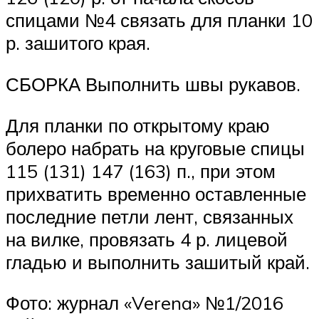
спицами №4 связать для планки 10
р. зашитого края.
СБОРКА Выполнить швы рукавов.
Для планки по открытому краю
болеро набрать на круговые спицы
115 (131) 147 (163) п., при этом
прихватить временно оставленные
последние петли лент, связанных
на вилке, провязать 4 р. лицевой
гладью и выполнить зашитый край.
Фото: журнал «Verena» №1/2016