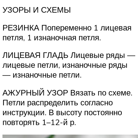
УЗОРЫ И СХЕМЫ
РЕЗИНКА Попеременно 1 лицевая
петля, 1 изнаночная петля.
ЛИЦЕВАЯ ГЛАДЬ Лицевые ряды —
лицевые петли, изнаночные ряды
— изнаночные петли.
АЖУРНЫЙ УЗОР Вязать по схеме.
Петли распределить согласно
инструкции. В высоту постоянно
повторять 1–12-й р.