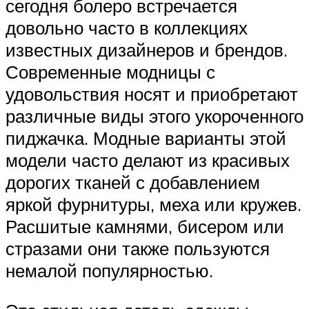
сегодня болеро встречается
довольно часто в коллекциях
известных дизайнеров и брендов.
Современные модницы с
удовольствия носят и приобретают
различные виды этого укороченного
пиджачка. Модные варианты этой
модели часто делают из красивых
дорогих тканей с добавлением
яркой фурнитуры, меха или кружев.
Расшитые камнями, бисером или
стразами они также пользуются
немалой популярностью.