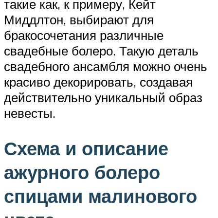
такие как, к примеру, Кейт
Миддлтон, выбирают для
бракосочетания различные
свадебные болеро. Такую деталь
свадебного ансамбля можно очень
красиво декорировать, создавая
действительно уникальный образ
невесты.
Схема и описание
ажурного болеро
спицами малинового