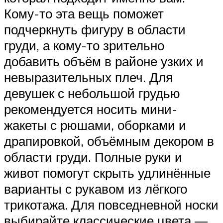
Кому-то эта вещь поможет
подчеркнуть фигуру в области
груди, а кому-то зрительно
добавить объём в районе узких и
невыразительных плеч. Для
девушек с небольшой грудью
рекомендуется носить мини-
жакеты с рюшами, оборками и
драпировкой, объёмным декором в
области груди. Полные руки и
живот помогут скрыть удлинённые
варианты с рукавом из лёгкого
трикотажа. Для повседневной носки
выбирайте классические цвета —