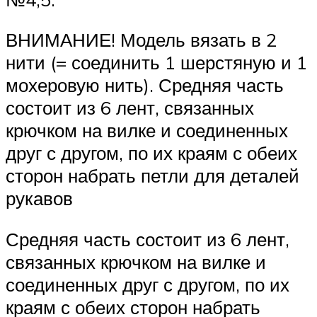
ВНИМАНИЕ! Модель вязать в 2
нити (= соединить 1 шерстяную и 1
мохеровую нить). Средняя часть
состоит из 6 лент, связанных
крючком на вилке и соединенных
друг с другом, по их краям с обеих
сторон набрать петли для деталей
рукавов
Средняя часть состоит из 6 лент,
связанных крючком на вилке и
соединенных друг с другом, по их
краям с обеих сторон набрать