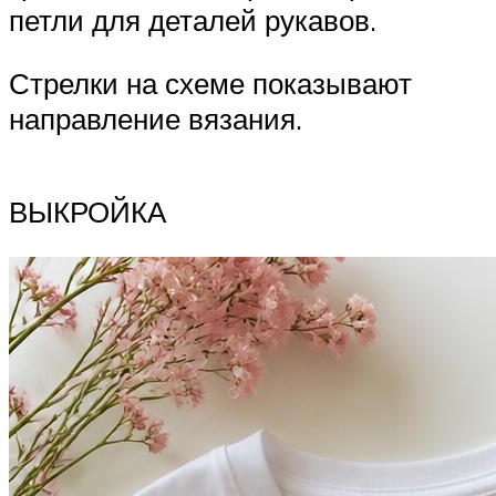
петли для деталей рукавов.
Стрелки на схеме показывают
направление вязания.
ВЫКРОЙКА