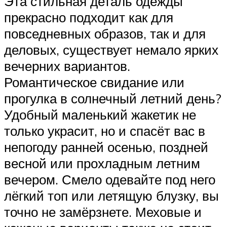
Эта стильная деталь одежды
прекрасно подходит как для
повседневных образов, так и для
деловых, существует немало ярких
вечерних вариантов.
Романтическое свидание или
прогулка в солнечный летний день?
Удобный маленький жакетик не
только украсит, но и спасёт вас в
непогоду ранней осенью, поздней
весной или прохладным летним
вечером. Смело одевайте под него
лёгкий топ или летящую блузку, вы
точно не замёрзнете. Меховые и