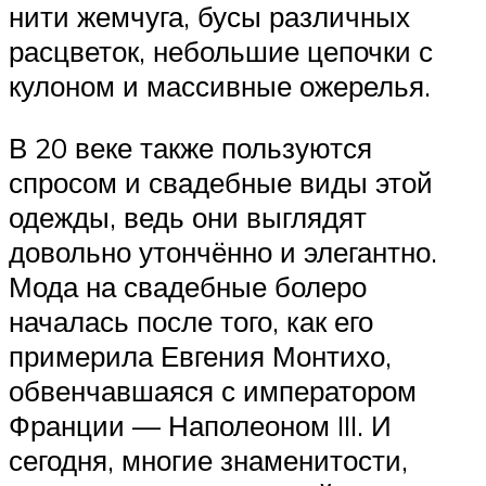
нити жемчуга, бусы различных
расцветок, небольшие цепочки с
кулоном и массивные ожерелья.
В 20 веке также пользуются
спросом и свадебные виды этой
одежды, ведь они выглядят
довольно утончённо и элегантно.
Мода на свадебные болеро
началась после того, как его
примерила Евгения Монтихо,
обвенчавшаяся с императором
Франции — Наполеоном III. И
сегодня, многие знаменитости,