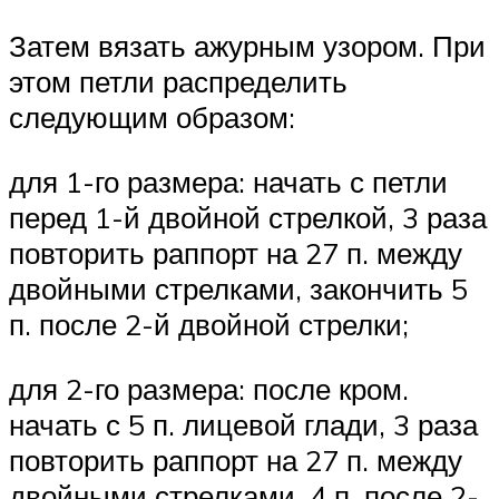
Затем вязать ажурным узором. При
этом петли распределить
следующим образом:
для 1-го размера: начать с петли
перед 1-й двойной стрелкой, 3 раза
повторить раппорт на 27 п. между
двойными стрелками, закончить 5
п. после 2-й двойной стрелки;
для 2-го размера: после кром.
начать с 5 п. лицевой глади, 3 раза
повторить раппорт на 27 п. между
двойными стрелками, 4 п. после 2-