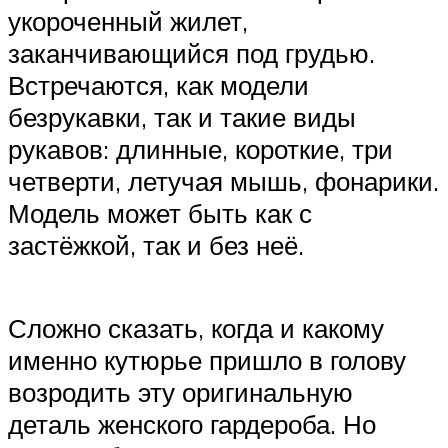
укороченный жилет,
заканчивающийся под грудью.
Встречаются, как модели
безрукавки, так и такие виды
рукавов: длинные, короткие, три
четверти, летучая мышь, фонарики.
Модель может быть как с
застёжкой, так и без неё.
Сложно сказать, когда и какому
именно кутюрье пришло в голову
возродить эту оригинальную
деталь женского гардероба. Но