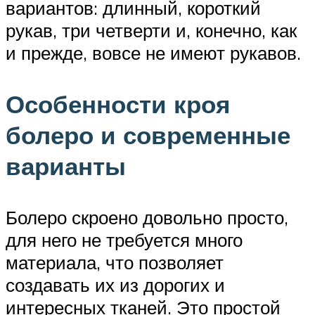
вариантов: длинный, короткий
рукав, три четверти и, конечно, как
и прежде, вовсе не имеют рукавов.
Особенности кроя
болеро и современные
варианты
Болеро скроено довольно просто,
для него не требуется много
материала, что позволяет
создавать их из дорогих и
интересных тканей. Это простой