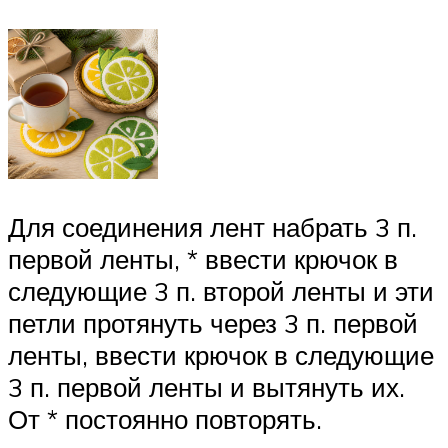
Для соединения лент набрать 3 п.
первой ленты, * ввести крючок в
следующие 3 п. второй ленты и эти
петли протянуть через 3 п. первой
ленты, ввести крючок в следующие
3 п. первой ленты и вытянуть их.
От * постоянно повторять.