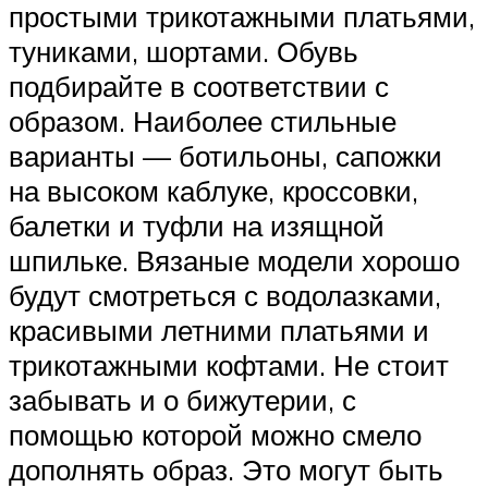
простыми трикотажными платьями,
туниками, шортами. Обувь
подбирайте в соответствии с
образом. Наиболее стильные
варианты — ботильоны, сапожки
на высоком каблуке, кроссовки,
балетки и туфли на изящной
шпильке. Вязаные модели хорошо
будут смотреться с водолазками,
красивыми летними платьями и
трикотажными кофтами. Не стоит
забывать и о бижутерии, с
помощью которой можно смело
дополнять образ. Это могут быть