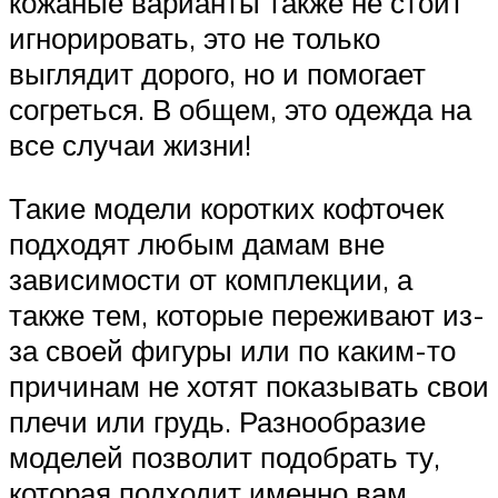
кожаные варианты также не стоит
игнорировать, это не только
выглядит дорого, но и помогает
согреться. В общем, это одежда на
все случаи жизни!
Такие модели коротких кофточек
подходят любым дамам вне
зависимости от комплекции, а
также тем, которые переживают из-
за своей фигуры или по каким-то
причинам не хотят показывать свои
плечи или грудь. Разнообразие
моделей позволит подобрать ту,
которая подходит именно вам.