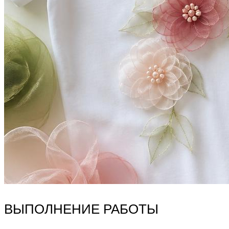
ВЫПОЛНЕНИЕ РАБОТЫ