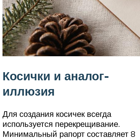
Косички и аналог-
иллюзия
Для создания косичек всегда
используется перекрещивание.
Минимальный рапорт составляет 8