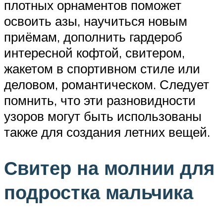
плотных орнаментов поможет
освоить азы, научиться новым
приёмам, дополнить гардероб
интересной кофтой, свитером,
жакетом в спортивном стиле или
деловом, романтическом. Следует
помнить, что эти разновидности
узоров могут быть использованы
также для создания летних вещей.
Свитер на молнии для
подростка мальчика