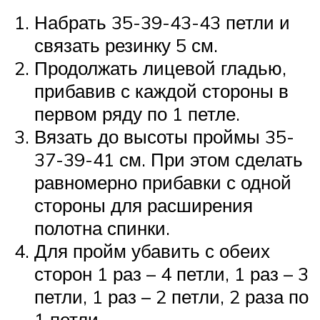
Набрать 35-39-43-43 петли и
связать резинку 5 см.
Продолжать лицевой гладью,
прибавив с каждой стороны в
первом ряду по 1 петле.
Вязать до высоты проймы 35-
37-39-41 см. При этом сделать
равномерно прибавки с одной
стороны для расширения
полотна спинки.
Для пройм убавить с обеих
сторон 1 раз – 4 петли, 1 раз – 3
петли, 1 раз – 2 петли, 2 раза по
1 петли.