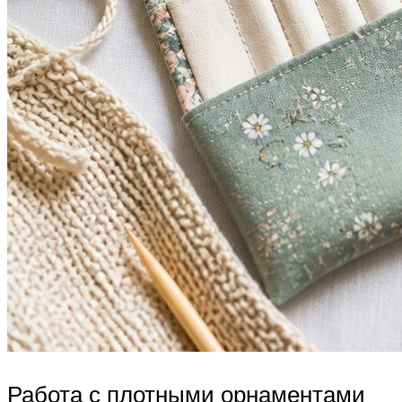
Работа с плотными орнаментами