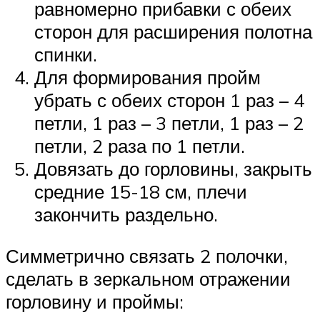
равномерно прибавки с обеих
сторон для расширения полотна
спинки.
Для формирования пройм
убрать с обеих сторон 1 раз – 4
петли, 1 раз – 3 петли, 1 раз – 2
петли, 2 раза по 1 петли.
Довязать до горловины, закрыть
средние 15-18 см, плечи
закончить раздельно.
Симметрично связать 2 полочки,
сделать в зеркальном отражении
горловину и проймы: