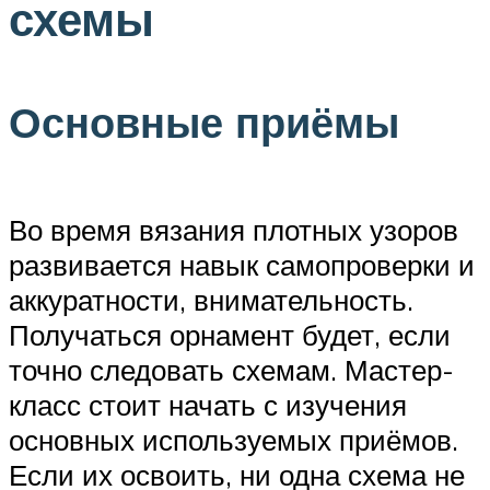
схемы
Основные приёмы
Во время вязания плотных узоров
развивается навык самопроверки и
аккуратности, внимательность.
Получаться орнамент будет, если
точно следовать схемам. Мастер-
класс стоит начать с изучения
основных используемых приёмов.
Если их освоить, ни одна схема не