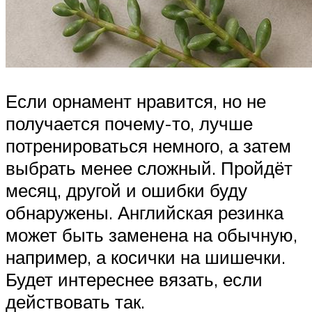
Если орнамент нравится, но не
получается почему-то, лучше
потренироваться немного, а затем
выбрать менее сложный. Пройдёт
месяц, другой и ошибки буду
обнаружены. Английская резинка
может быть заменена на обычную,
например, а косички на шишечки.
Будет интереснее вязать, если
действовать так.