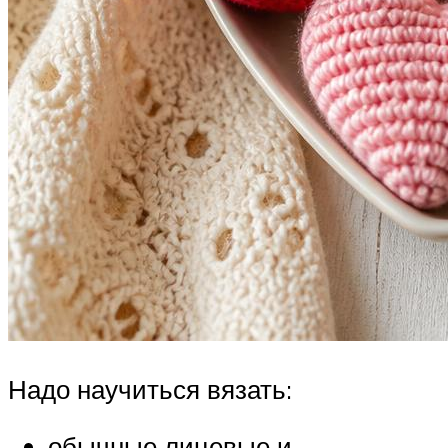
Надо научиться вязать:
обычные лицевые и