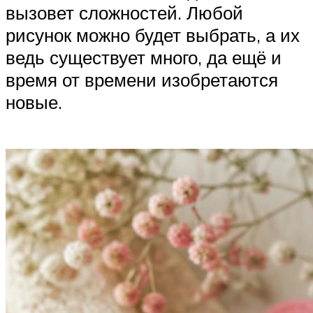
вызовет сложностей. Любой
рисунок можно будет выбрать, а их
ведь существует много, да ещё и
время от времени изобретаются
новые.