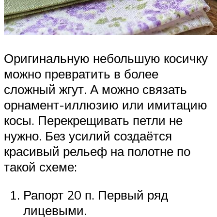
Оригинальную небольшую косичку
можно превратить в более
сложный жгут. А можно связать
орнамент-иллюзию или имитацию
косы. Перекрещивать петли не
нужно. Без усилий создаётся
красивый рельеф на полотне по
такой схеме:
Рапорт 20 п. Первый ряд
лицевыми.