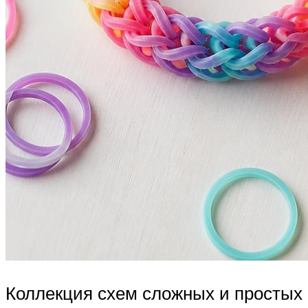
Коллекция схем сложных и простых