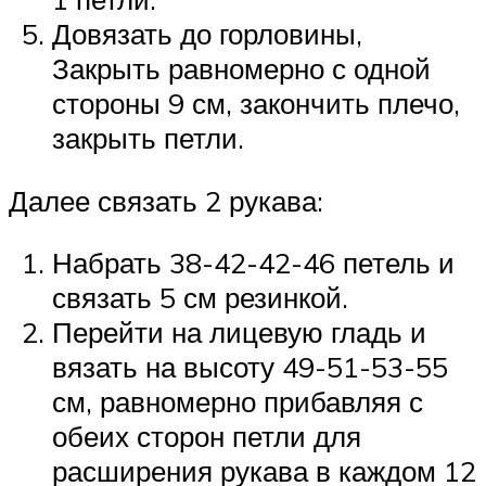
Довязать до горловины,
Закрыть равномерно с одной
стороны 9 см, закончить плечо,
закрыть петли.
Далее связать 2 рукава:
Набрать 38-42-42-46 петель и
связать 5 см резинкой.
Перейти на лицевую гладь и
вязать на высоту 49-51-53-55
см, равномерно прибавляя с
обеих сторон петли для
расширения рукава в каждом 12