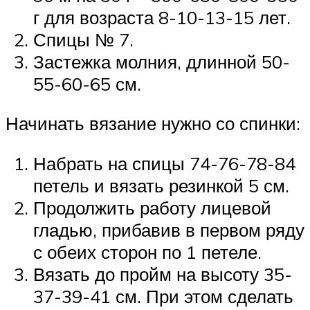
г для возраста 8-10-13-15 лет.
Спицы № 7.
Застежка молния, длинной 50-
55-60-65 см.
Начинать вязание нужно со спинки:
Набрать на спицы 74-76-78-84
петель и вязать резинкой 5 см.
Продолжить работу лицевой
гладью, прибавив в первом ряду
с обеих сторон по 1 петеле.
Вязать до пройм на высоту 35-
37-39-41 см. При этом сделать