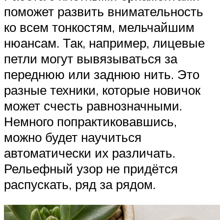
поможет развить внимательность
ко всем тонкостям, мельчайшим
нюансам. Так, например, лицевые
петли могут вывязываться за
переднюю или заднюю нить. Это
разные техники, которые новичок
может счесть равнозначными.
Немного попрактиковавшись,
можно будет научиться
автоматически их различать.
Рельефный узор не придётся
распускать, ряд за рядом.